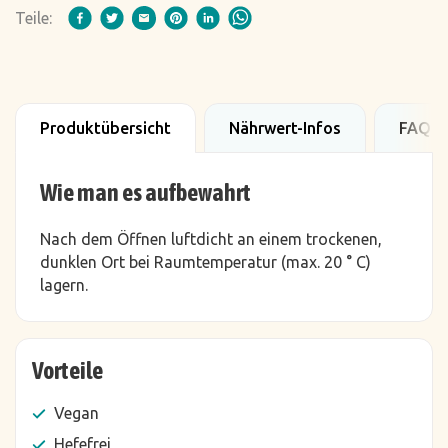
Teile:
Produktübersicht
Nährwert-Infos
FAQ
Wie man es aufbewahrt
Nach dem Öffnen luftdicht an einem trockenen,
dunklen Ort bei Raumtemperatur (max. 20 ° C)
lagern.
Vorteile
Vegan
Hefefrei