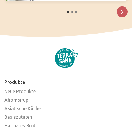
Produkte
Neue Produkte
Ahornsirup
Asiatische Küche
Basiszutaten
Haltbares Brot