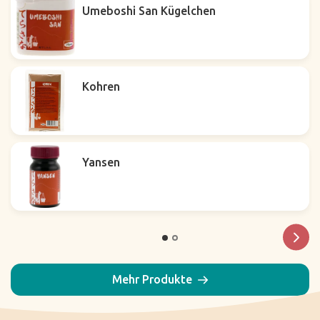
Umeboshi San Kügelchen
Kohren
Yansen
Mehr Produkte