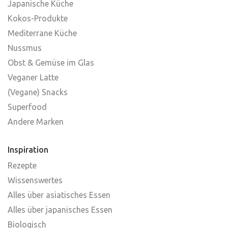
Japanische Küche
Kokos-Produkte
Mediterrane Küche
Nussmus
Obst & Gemüse im Glas
Veganer Latte
(Vegane) Snacks
Superfood
Andere Marken
Inspiration
Rezepte
Wissenswertes
Alles über asiatisches Essen
Alles über japanisches Essen
Biologisch