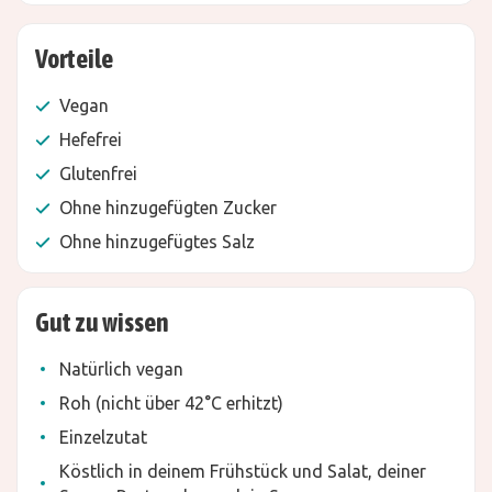
Vorteile
Vegan
Hefefrei
Glutenfrei
Ohne hinzugefügten Zucker
Ohne hinzugefügtes Salz
Gut zu wissen
Natürlich vegan
Roh (nicht über 42°C erhitzt)
Einzelzutat
Köstlich in deinem Frühstück und Salat, deiner