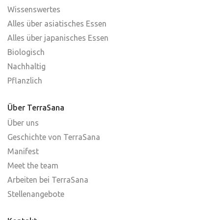
Wissenswertes
Alles über asiatisches Essen
Alles über japanisches Essen
Biologisch
Nachhaltig
Pflanzlich
Über TerraSana
Über uns
Geschichte von TerraSana
Manifest
Meet the team
Arbeiten bei TerraSana
Stellenangebote