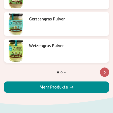
Gerstengras Pulver
Weizengras Pulver
Mehr Produkte