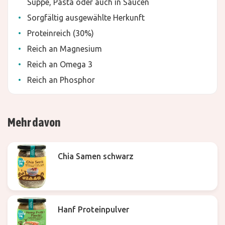
Suppe, Pasta oder auch in Saucen
Sorgfältig ausgewählte Herkunft
Proteinreich (30%)
Reich an Magnesium
Reich an Omega 3
Reich an Phosphor
Mehr davon
Chia Samen schwarz
Hanf Proteinpulver