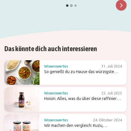
Das könnte dich auch interessieren
Wissenswertes
31. Juli 2024
So genießt du zu Hause das würzigste
Curry
Wissenswertes
25. Juli 2025
Hoisin: Alles, was du über diese raffiniert
süße Wok-Sauce wissen solltest
Wissenswertes
24. Oktober 2024
Wir machen den vergleich: Kuzu,