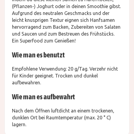
(Pflanzen-) Joghurt oder in deinen Smoothie gibst.
Aufgrund des neutralen Geschmacks und der
leicht knusprigen Textur eignen sich Hanfsamen
hervorragend zum Backen, Zubereiten von Salaten
und Saucen und zum Bestreuen des Frühstücks.
Ein Superfood zum Genießen!
Wie man es benutzt
Empfohlene Verwendung: 20 g/Tag. Verzehr nicht
für Kinder geeignet. Trocken und dunkel
aufbewahren.
Wie man es aufbewahrt
Nach dem Öffnen luftdicht an einem trockenen,
dunklen Ort bei Raumtemperatur (max. 20 ° C)
lagern.