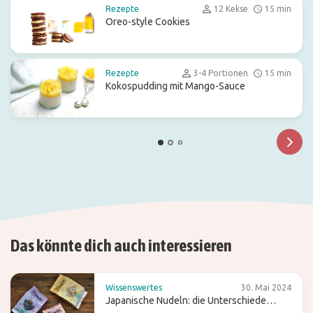
Rezepte
12 Kekse
15 min
Oreo-style Cookies
Rezepte
3-4 Portionen
15 min
Kokospudding mit Mango-Sauce
Das könnte dich auch interessieren
Wissenswertes
30. Mai 2024
Japanische Nudeln: die Unterschiede