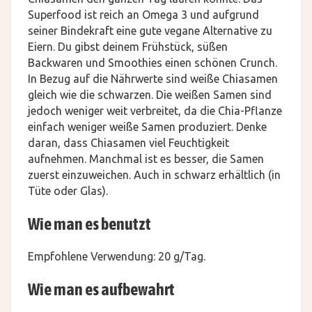
Superfood ist reich an Omega 3 und aufgrund
seiner Bindekraft eine gute vegane Alternative zu
Eiern. Du gibst deinem Frühstück, süßen
Backwaren und Smoothies einen schönen Crunch.
In Bezug auf die Nährwerte sind weiße Chiasamen
gleich wie die schwarzen. Die weißen Samen sind
jedoch weniger weit verbreitet, da die Chia-Pflanze
einfach weniger weiße Samen produziert. Denke
daran, dass Chiasamen viel Feuchtigkeit
aufnehmen. Manchmal ist es besser, die Samen
zuerst einzuweichen. Auch in schwarz erhältlich (in
Tüte oder Glas).
Wie man es benutzt
Empfohlene Verwendung: 20 g/Tag.
Wie man es aufbewahrt