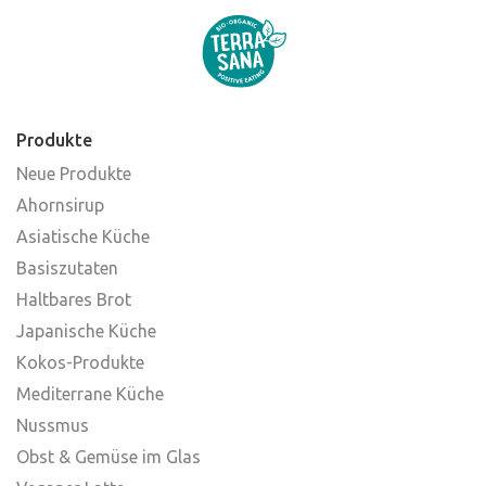
Produkte
Neue Produkte
Ahornsirup
Asiatische Küche
Basiszutaten
Haltbares Brot
Japanische Küche
Kokos-Produkte
Mediterrane Küche
Nussmus
Obst & Gemüse im Glas