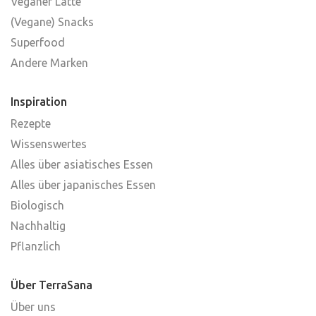
Veganer Latte
(Vegane) Snacks
Superfood
Andere Marken
Inspiration
Rezepte
Wissenswertes
Alles über asiatisches Essen
Alles über japanisches Essen
Biologisch
Nachhaltig
Pflanzlich
Über TerraSana
Über uns