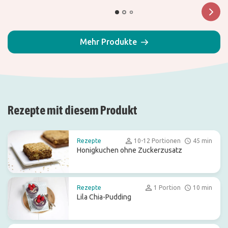
Mehr Produkte
Rezepte mit diesem Produkt
Rezepte
10-12 Portionen
45 min
Honigkuchen ohne Zuckerzusatz
Rezepte
1 Portion
10 min
Lila Chia-Pudding