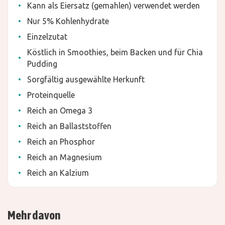
Kann als Eiersatz (gemahlen) verwendet werden
Nur 5% Kohlenhydrate
Einzelzutat
Köstlich in Smoothies, beim Backen und für Chia
Pudding
Sorgfältig ausgewählte Herkunft
Proteinquelle
Reich an Omega 3
Reich an Ballaststoffen
Reich an Phosphor
Reich an Magnesium
Reich an Kalzium
Mehr davon