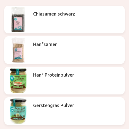
Chiasamen schwarz
Hanfsamen
Hanf Proteinpulver
Gerstengras Pulver