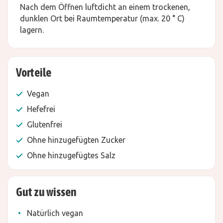
Nach dem Öffnen luftdicht an einem trockenen,
dunklen Ort bei Raumtemperatur (max. 20 ° C)
lagern.
Vorteile
Vegan
Hefefrei
Glutenfrei
Ohne hinzugefügten Zucker
Ohne hinzugefügtes Salz
Gut zu wissen
Natürlich vegan