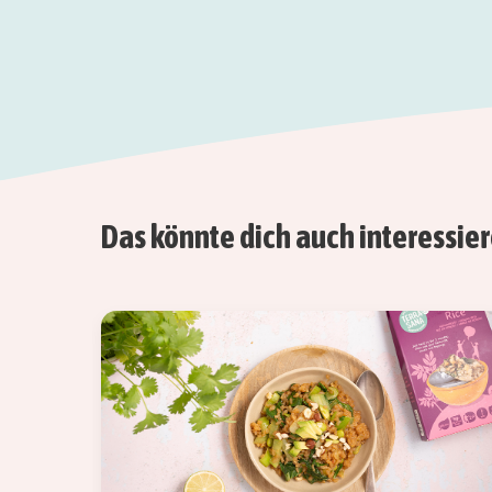
Das könnte dich auch interessie