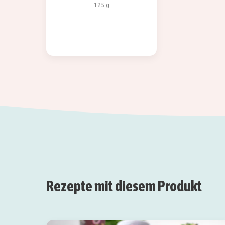
125 g
Rezepte mit diesem Produkt