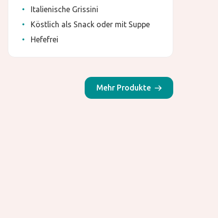
Italienische Grissini
Köstlich als Snack oder mit Suppe
Hefefrei
Mehr Produkte