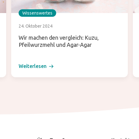
Wissenswertes
24. Oktober 2024
Wir machen den vergleich: Kuzu,
Pfeilwurzmehl und Agar-Agar
Weiterlesen