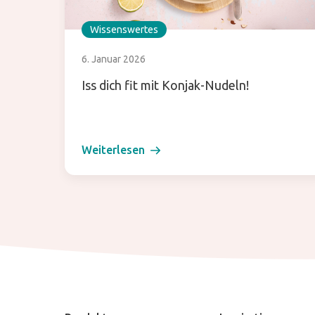
Wissenswertes
6. Januar 2026
Iss dich fit mit Konjak-Nudeln!
Weiterlesen