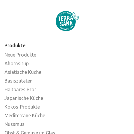
Produkte
Neue Produkte
Ahornsirup
Asiatische Küche
Basiszutaten
Haltbares Brot
Japanische Küche
Kokos-Produkte
Mediterrane Küche
Nussmus
Obst & Gemüse im Glas