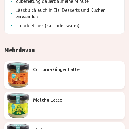
Zubereitung dauert nur eine Minute
Lässt sich auch in Eis, Desserts und Kuchen
verwenden
Trendgetränk (kalt oder warm)
Mehr davon
Curcuma Ginger Latte
Matcha Latte