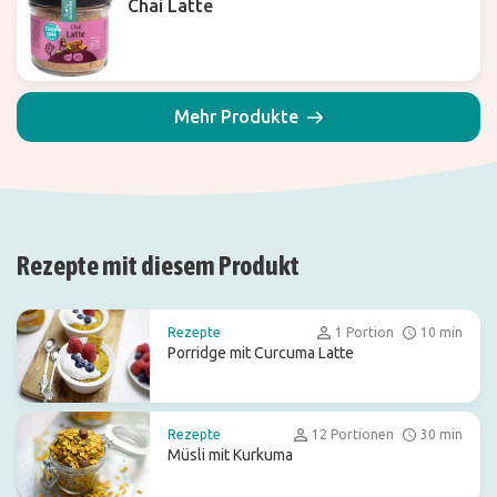
Chai Latte
Mehr Produkte
Rezepte mit diesem Produkt
Rezepte
1 Portion
10 min
Porridge mit Curcuma Latte
Rezepte
12 Portionen
30 min
Müsli mit Kurkuma