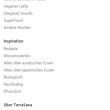
Veganer Latte
(Vegane) Snacks
Superfood
Andere Marken
Inspiration
Rezepte
Wissenswertes
Alles über asiatisches Essen
Alles über japanisches Essen
Biologisch
Nachhaltig
Pflanzlich
Über TerraSana