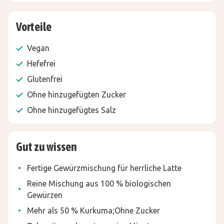
Vorteile
Vegan
Hefefrei
Glutenfrei
Ohne hinzugefügten Zucker
Ohne hinzugefügtes Salz
Gut zu wissen
Fertige Gewürzmischung für herrliche Latte
Reine Mischung aus 100 % biologischen
Gewürzen
Mehr als 50 % Kurkuma;Ohne Zucker