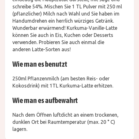
schreibe 54%. Mischen Sie 1 TL Pulver mit 250 ml
(pflanzlicher) Milch nach Wahl und Sie haben im
Handumdrehen ein herrlich würziges Getränk.
Wunderbar erwärmend! Kurkuma-Vanille-Latte
können Sie auch in Eis, Kuchen oder Desserts
verwenden. Probieren Sie auch einmal die
anderen Latte-Sorten aus!
Wie man es benutzt
250ml Pflanzenmilch (am besten Reis- oder
Kokosdrink) mit 1TL Kurkuma-Latte erhitzen.
Wie man es aufbewahrt
Nach dem Öffnen luftdicht an einem trockenen,
dunklen Ort bei Raumtemperatur (max. 20 ° C)
lagern.