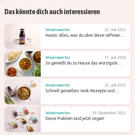
Das könnte dich auch interessieren
Wissenswertes
25. Juli 2025
Hoisin: Alles, was du über diese raffiniert
süße Wok-Sauce wissen solltest
Wissenswertes
31. Juli 2024
So genießt du zu Hause das würzigste
Curry
Wissenswertes
25. Juli 2025
Schnell genießen: Wok-Rezepte und
Tipps für einfaches Kochen
Wissenswertes
30. Dezember 2025
Diese Pralinen sind jetzt vegan!