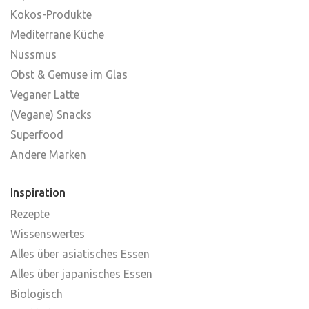
Kokos-Produkte
Mediterrane Küche
Nussmus
Obst & Gemüse im Glas
Veganer Latte
(Vegane) Snacks
Superfood
Andere Marken
Inspiration
Rezepte
Wissenswertes
Alles über asiatisches Essen
Alles über japanisches Essen
Biologisch