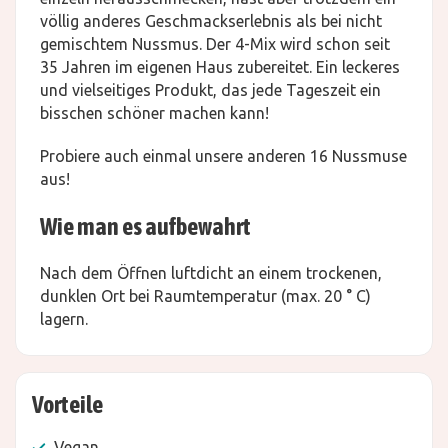
völlig anderes Geschmackserlebnis als bei nicht
gemischtem Nussmus. Der 4-Mix wird schon seit
35 Jahren im eigenen Haus zubereitet. Ein leckeres
und vielseitiges Produkt, das jede Tageszeit ein
bisschen schöner machen kann!
Probiere auch einmal unsere anderen 16 Nussmuse
aus!
Wie man es aufbewahrt
Nach dem Öffnen luftdicht an einem trockenen,
dunklen Ort bei Raumtemperatur (max. 20 ° C)
lagern.
Vorteile
Vegan