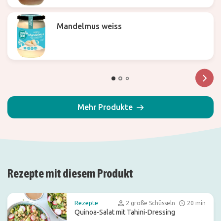
Mandelmus weiss
Mehr Produkte
Rezepte mit diesem Produkt
Rezepte
2 große Schüsseln
20 min
Quinoa-Salat mit Tahini-Dressing