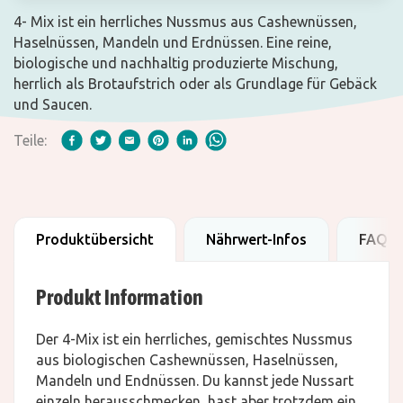
4- Mix ist ein herrliches Nussmus aus Cashewnüssen,
Haselnüssen, Mandeln und Erdnüssen. Eine reine,
biologische und nachhaltig produzierte Mischung,
herrlich als Brotaufstrich oder als Grundlage für Gebäck
und Saucen.
Teile:
Produktübersicht
Nährwert-Infos
FAQ
Produkt Information
Der 4-Mix ist ein herrliches, gemischtes Nussmus
aus biologischen Cashewnüssen, Haselnüssen,
Mandeln und Endnüssen. Du kannst jede Nussart
einzeln herausschmecken, hast aber trotzdem ein