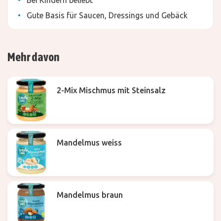
Bei Kindern beliebt
Gute Basis für Saucen, Dressings und Gebäck
Mehr davon
2-Mix Mischmus mit Steinsalz
Mandelmus weiss
Mandelmus braun