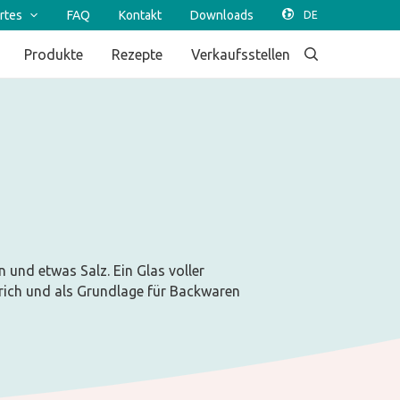
rtes
FAQ
Kontakt
Downloads
Produkte
Rezepte
Verkaufsstellen
und etwas Salz. Ein Glas voller
rich und als Grundlage für Backwaren