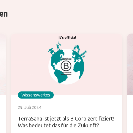
ren
Wissenswertes
29. Juli 2024
TerraSana ist jetzt als B Corp zertifiziert!
Was bedeutet das für die Zukunft?