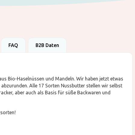
FAQ
B2B Daten
 aus Bio-Haselnüssen und Mandeln. Wir haben jetzt etwas
abzurunden. Alle 17 Sorten Nussbutter stellen wir selbst
 Cracker, aber auch als Basis für süße Backwaren und
sorten!