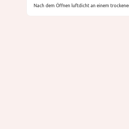
Nach dem Öffnen luftdicht an einem trockenen