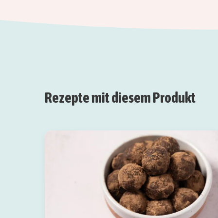
Rezepte mit diesem Produkt