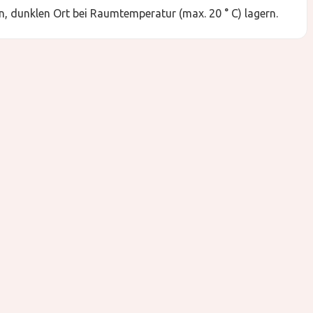
, dunklen Ort bei Raumtemperatur (max. 20 ° C) lagern.