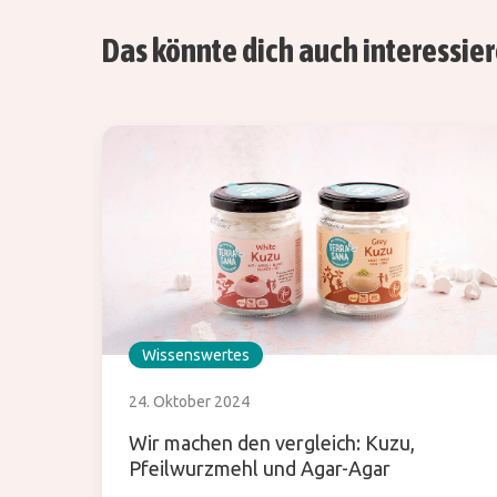
Das könnte dich auch interessie
Wissenswertes
24. Oktober 2024
Wir machen den vergleich: Kuzu,
Pfeilwurzmehl und Agar-Agar