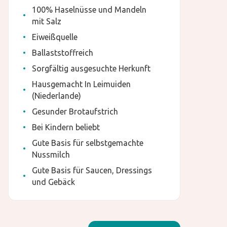
100% Haselnüsse und Mandeln
mit Salz
Eiweißquelle
Ballaststoffreich
Sorgfältig ausgesuchte Herkunft
Hausgemacht In Leimuiden
(Niederlande)
Gesunder Brotaufstrich
Bei Kindern beliebt
Gute Basis für selbstgemachte
Nussmilch
Gute Basis für Saucen, Dressings
und Gebäck