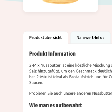
Produktübersicht
Nährwert-Infos
Produkt Information
2-Mix Nussbutter ist eine köstliche Mischung
Salz hinzugefügt, um den Geschmack deutlich 
her. 2-Mix ist ideal als Brotaufstrich und für
Saucen.
Probieren Sie auch unsere anderen Nussbutter
Wie man es aufbewahrt