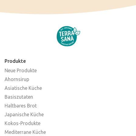
Produkte
Neue Produkte
Ahornsirup
Asiatische Küche
Basiszutaten
Haltbares Brot
Japanische Küche
Kokos-Produkte
Mediterrane Küche