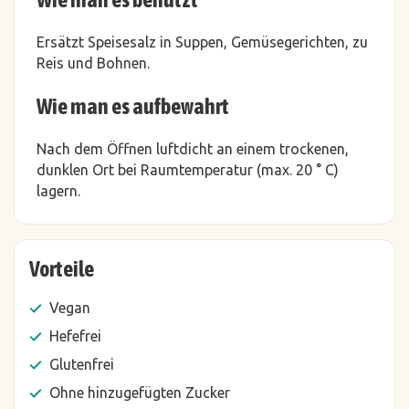
Ersätzt Speisesalz in Suppen, Gemüsegerichten, zu
Reis und Bohnen.
Wie man es aufbewahrt
Nach dem Öffnen luftdicht an einem trockenen,
dunklen Ort bei Raumtemperatur (max. 20 ° C)
lagern.
Vorteile
Vegan
Hefefrei
Glutenfrei
Ohne hinzugefügten Zucker