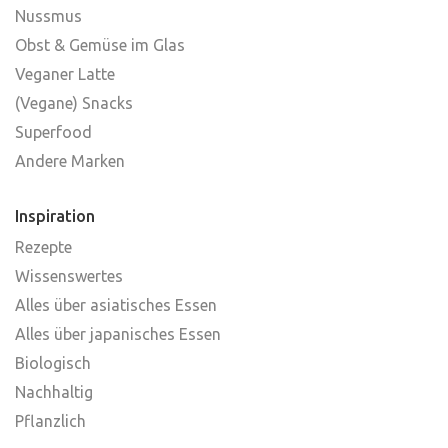
Nussmus
Obst & Gemüse im Glas
Veganer Latte
(Vegane) Snacks
Superfood
Andere Marken
Inspiration
Rezepte
Wissenswertes
Alles über asiatisches Essen
Alles über japanisches Essen
Biologisch
Nachhaltig
Pflanzlich