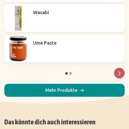
Wasabi
Ume Paste
Mehr Produkte
Das könnte dich auch interessieren