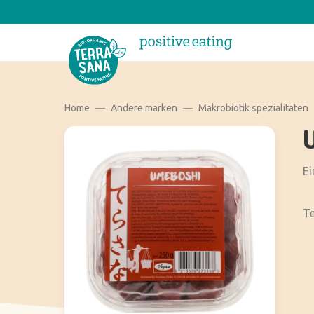
Home
Andere marken
Makrobiotik spezialitaten
Ei
Te