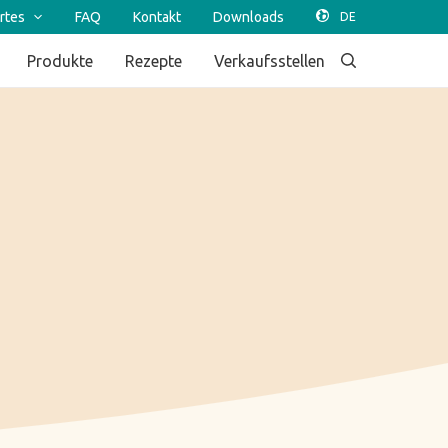
rtes
FAQ
Kontakt
Downloads
Produkte
Rezepte
Verkaufsstellen