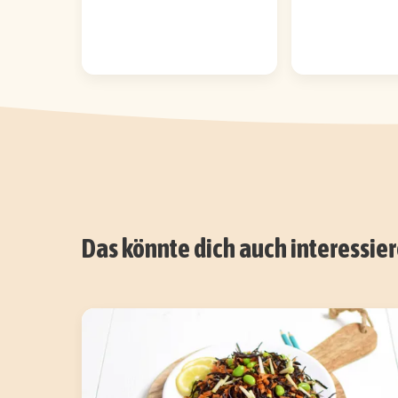
Das könnte dich auch interessie