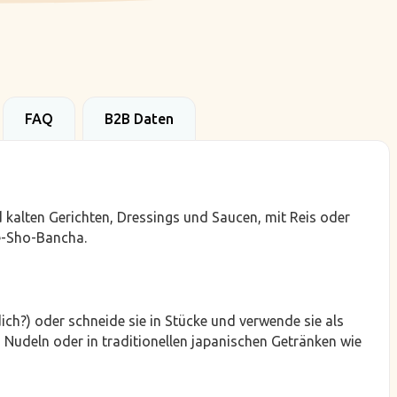
FAQ
B2B Daten
alten Gerichten, Dressings und Saucen, mit Reis oder
me-Sho-Bancha.
ch?) oder schneide sie in Stücke und verwende sie als
 Nudeln oder in traditionellen japanischen Getränken wie