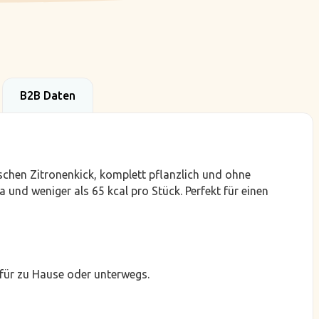
B2B Daten
schen Zitronenkick, komplett pflanzlich und ohne
 und weniger als 65 kcal pro Stück. Perfekt für einen
 für zu Hause oder unterwegs.