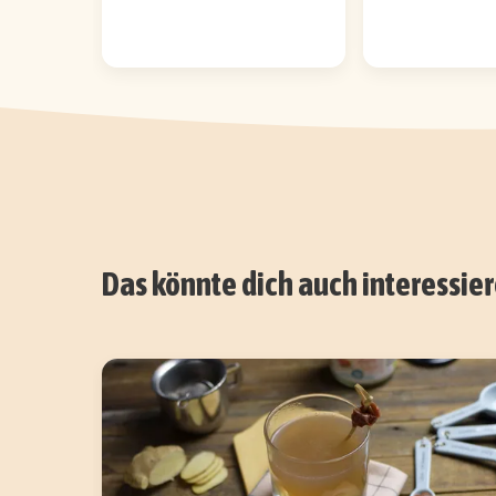
Das könnte dich auch interessie