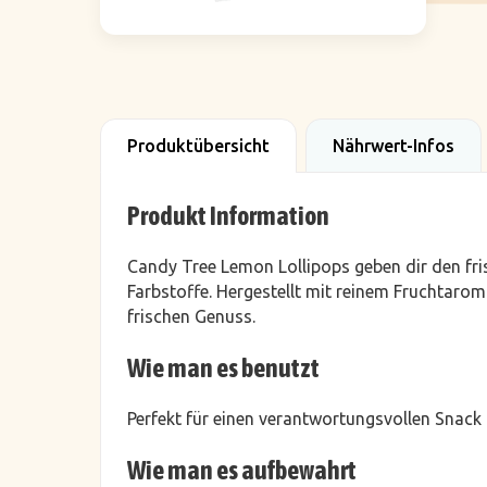
Produktübersicht
Nährwert-Infos
Produkt Information
Candy Tree Lemon Lollipops geben dir den fri
Farbstoffe. Hergestellt mit reinem Fruchtaroma
frischen Genuss.
Wie man es benutzt
Perfekt für einen verantwortungsvollen Snack
Wie man es aufbewahrt