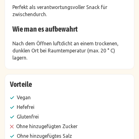
Perfekt als verantwortungsvoller Snack für
zwischendurch.
Wie man es aufbewahrt
Nach dem Öffnen luftdicht an einem trockenen,
dunklen Ort bei Raumtemperatur (max. 20 ° C)
lagern.
Vorteile
Vegan
Hefefrei
Glutenfrei
Ohne hinzugefügten Zucker
Ohne hinzugefügtes Salz