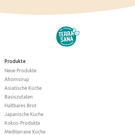
Produkte
Neue Produkte
Ahornsirup
Asiatische Küche
Basiszutaten
Haltbares Brot
Japanische Küche
Kokos-Produkte
Mediterrane Küche