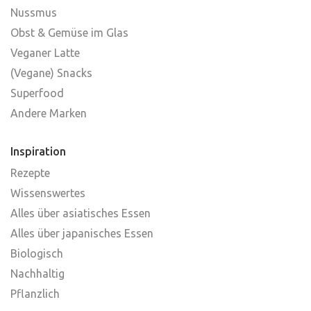
Nussmus
Obst & Gemüse im Glas
Veganer Latte
(Vegane) Snacks
Superfood
Andere Marken
Inspiration
Rezepte
Wissenswertes
Alles über asiatisches Essen
Alles über japanisches Essen
Biologisch
Nachhaltig
Pflanzlich