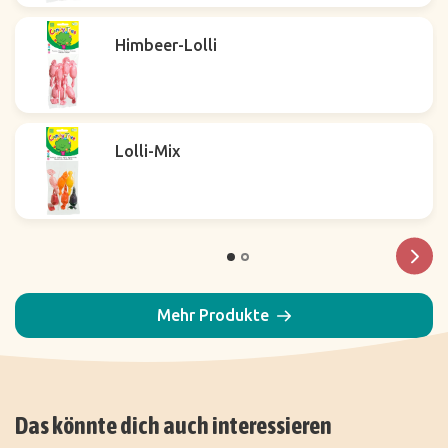
Himbeer-Lolli
Lolli-Mix
Mehr Produkte
Das könnte dich auch interessieren