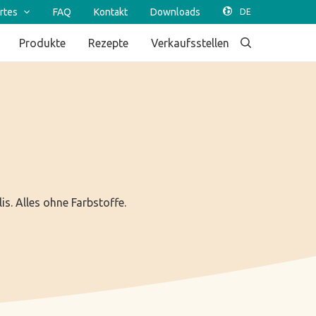
rtes
FAQ
Kontakt
Downloads
Produkte
Rezepte
Verkaufsstellen
s. Alles ohne Farbstoffe.