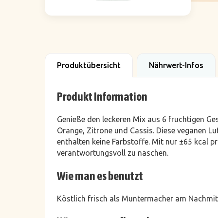
Produktübersicht
Nährwert-Infos
Produkt Information
Genieße den leckeren Mix aus 6 fruchtigen Ge
Orange, Zitrone und Cassis. Diese veganen Lu
enthalten keine Farbstoffe. Mit nur ±65 kcal pr
verantwortungsvoll zu naschen.
Wie man es benutzt
Köstlich frisch als Muntermacher am Nachmit