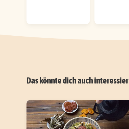
Das könnte dich auch interessie