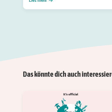
Lies mehr
Das könnte dich auch interessie