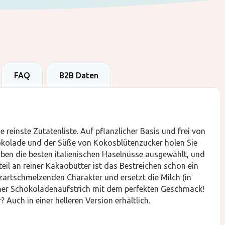
FAQ
B2B Daten
reinste Zutatenliste. Auf pflanzlicher Basis und frei von
kolade und der Süße von Kokosblütenzucker holen Sie
haben die besten italienischen Haselnüsse ausgewählt, und
l an reiner Kakaobutter ist das Bestreichen schon ein
zartschmelzenden Charakter und ersetzt die Milch (in
aner Schokoladenaufstrich mit dem perfekten Geschmack!
Auch in einer helleren Version erhältlich.