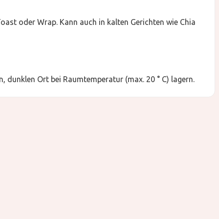
Toast oder Wrap. Kann auch in kalten Gerichten wie Chia
, dunklen Ort bei Raumtemperatur (max. 20 ° C) lagern.