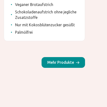
Veganer Brotaufstrich
Schokoladenaufstrich ohne jegliche
Zusatzstoffe
Nur mit Kokosblütenzucker gesüßt
Palmölfrei
Mehr Produkte