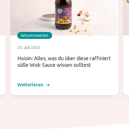
Wissenswertes
25. Juli 2025
Hoisin: Alles, was du über diese raffiniert
süße Wok-Sauce wissen solltest
Weiterlesen