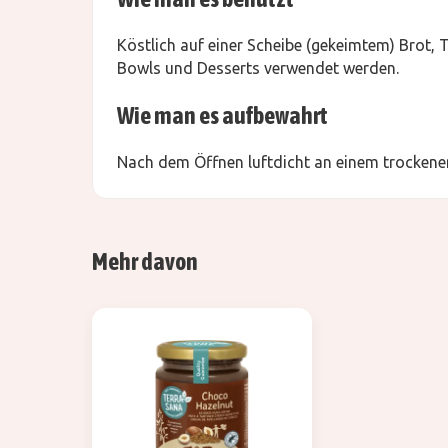
Köstlich auf einer Scheibe (gekeimtem) Brot, 
Bowls und Desserts verwendet werden.
Wie man es aufbewahrt
Nach dem Öffnen luftdicht an einem trockenen
Mehr davon