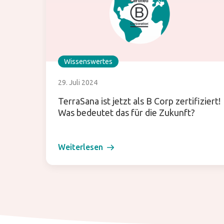
Wissenswertes
29. Juli 2024
TerraSana ist jetzt als B Corp zertifiziert!
Was bedeutet das für die Zukunft?
Weiterlesen