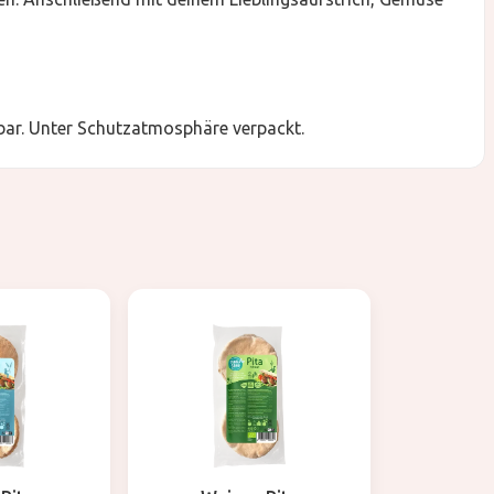
ar. Unter Schutzatmosphäre verpackt.