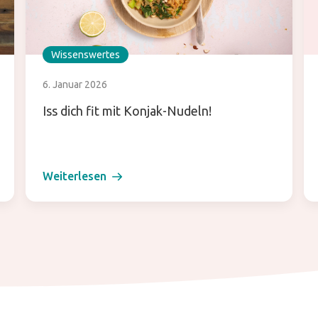
Wissenswertes
6. Januar 2026
Iss dich fit mit Konjak-Nudeln!
Weiterlesen