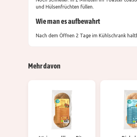
und Hülsenfrüchten füllen.
Wie man es aufbewahrt
Nach dem Öffnen 2 Tage im Kühlschrank haltb
Mehr davon