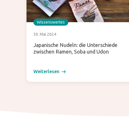
Wissenswertes
30. Mai 2024
Japanische Nudeln: die Unterschiede
zwischen Ramen, Soba und Udon
Weiterlesen