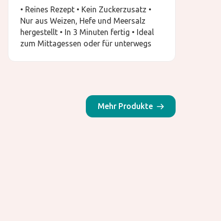
• Reines Rezept • Kein Zuckerzusatz •
Nur aus Weizen, Hefe und Meersalz
hergestellt • In 3 Minuten fertig • Ideal
zum Mittagessen oder für unterwegs
Mehr Produkte