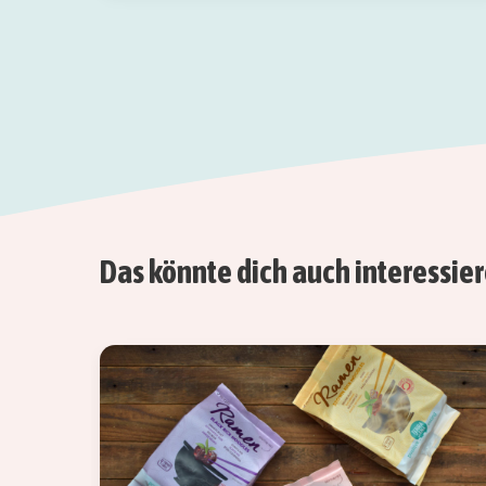
Das könnte dich auch interessie