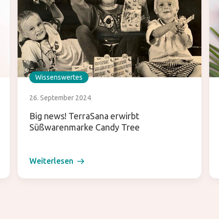
Wissenswertes
26. September 2024
Big news! TerraSana erwirbt
Süßwarenmarke Candy Tree
Weiterlesen