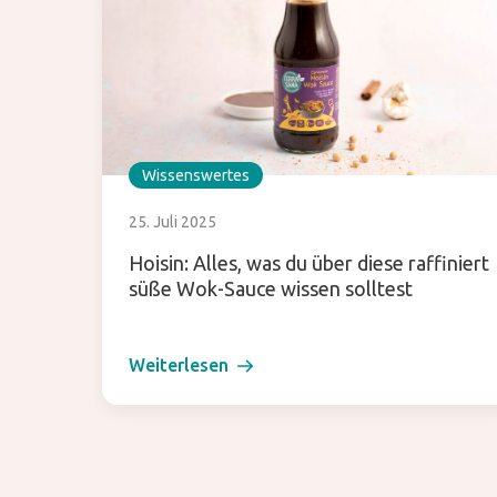
Wissenswertes
25. Juli 2025
Hoisin: Alles, was du über diese raffiniert
süße Wok-Sauce wissen solltest
Weiterlesen