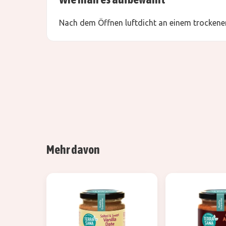
Nach dem Öffnen luftdicht an einem trockenen
Mehr davon