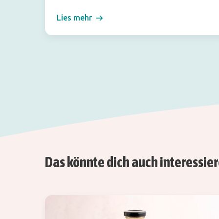
Lies mehr
Das könnte dich auch interessie