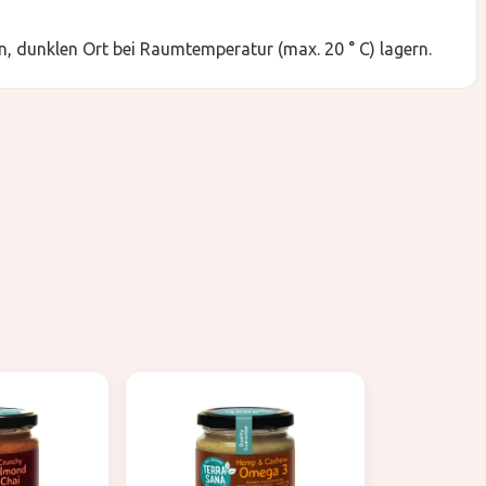
, dunklen Ort bei Raumtemperatur (max. 20 ° C) lagern.