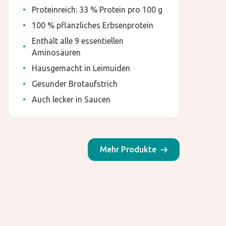
Proteinreich: 33 % Protein pro 100 g
100 % pflanzliches Erbsenprotein
Enthält alle 9 essentiellen
Aminosäuren
Hausgemacht in Leimuiden
Gesunder Brotaufstrich
Auch lecker in Saucen
Mehr Produkte