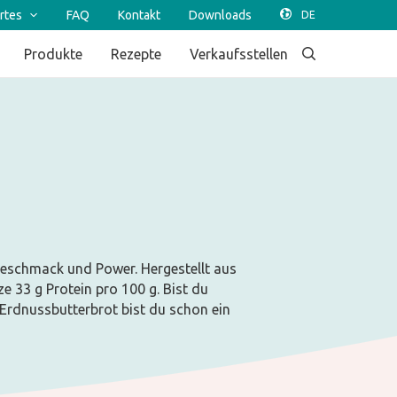
rtes
FAQ
Kontakt
Downloads
Produkte
Rezepte
Verkaufsstellen
Geschmack und Power. Hergestellt aus
e 33 g Protein pro 100 g. Bist du
Erdnussbutterbrot bist du schon ein