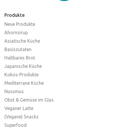
Produkte
Neue Produkte
Ahornsirup
Asiatische Küche
Basiszutaten
Haltbares Brot
Japanische Küche
Kokos-Produkte
Mediterrane Küche
Nussmus
Obst & Gemüse im Glas
Veganer Latte
(Vegane) Snacks
Superfood