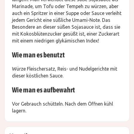
Marinade, um Tofu oder Tempeh zu würzen, aber
auch ein Spritzer in einer Suppe oder Sauce verleiht
jedem Gericht eine süßliche Umami-Note. Das
Besondere an dieser süßen Sojasauce ist, dass sie
mit Kokosblütenzucker gesüßt ist, einer Zuckerart
mit einem niedrigen glykämischen Index!
Wie man es benutzt
Würze Fleischersatz, Reis- und Nudelgerichte mit
dieser köstlichen Sauce.
Wie man es aufbewahrt
Vor Gebrauch schütteln. Nach dem Öffnen kühl
lagern.