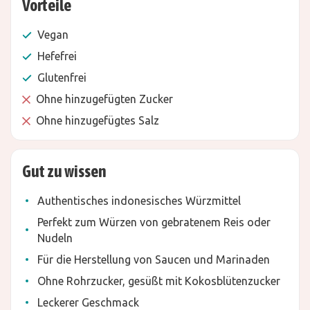
Vorteile
Vegan
Hefefrei
Glutenfrei
Ohne hinzugefügten Zucker
Ohne hinzugefügtes Salz
Gut zu wissen
Authentisches indonesisches Würzmittel
Perfekt zum Würzen von gebratenem Reis oder
Nudeln
Für die Herstellung von Saucen und Marinaden
Ohne Rohrzucker, gesüßt mit Kokosblütenzucker
Leckerer Geschmack