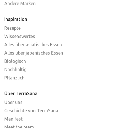
Andere Marken
Inspiration
Rezepte
Wissenswertes
Alles über asiatisches Essen
Alles über japanisches Essen
Biologisch
Nachhaltig
Pflanzlich
Über TerraSana
Über uns
Geschichte von TerraSana
Manifest
Meet the team