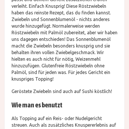
verleiht. Einfach Knusprig! Diese Röstzwiebeln
haben das reinste Rezept, das du finden kannst.
Zwiebeln und Sonnenblumenöl - nichts anderes
wurde hinzugefügt. Normalerweise werden
Röstzwiebeln mit Palmöl zubereitet, aber wir haben
uns dagegen entschieden! Das Sonnenblumenöl
macht die Zwiebeln besonders knusprig und sie
behalten ihren vollen Zwiebelgeschmack. Wir
hielten es auch nicht für nötig, Weizenmehl
hinzuzufügen. Glutenfreie Röstzwiebeln ohne
Palmöl, sind für jeden was. Für jedes Gericht ein
knuspriges Topping!
Geröstete Zwiebeln sind auch auf Sushi köstlich!
Wie man es benutzt
Als Topping auf ein Reis- oder Nudelgericht
streuen. Auch als zusätzliches Knuspererlebnis auf