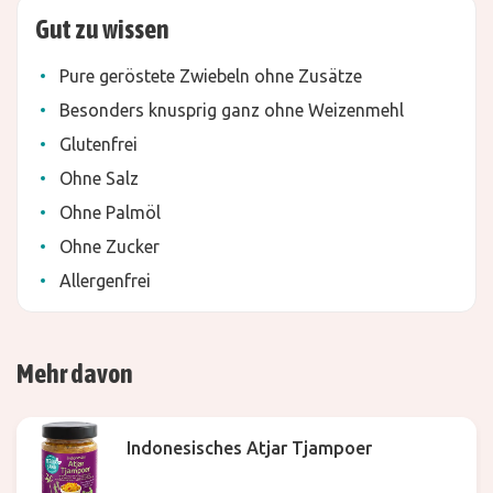
Gut zu wissen
Pure geröstete Zwiebeln ohne Zusätze
Besonders knusprig ganz ohne Weizenmehl
Glutenfrei
Ohne Salz
Ohne Palmöl
Ohne Zucker
Allergenfrei
Mehr davon
Indonesisches Atjar Tjampoer