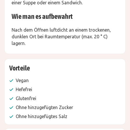
einer Suppe oder einem Sandwich.
Wie man es aufbewahrt
Nach dem Öffnen luftdicht an einem trockenen,
dunklen Ort bei Raumtemperatur (max. 20 ° C)
lagern.
Vorteile
Vegan
Hefefrei
Glutenfrei
Ohne hinzugefügten Zucker
Ohne hinzugefügtes Salz