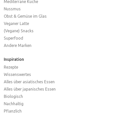
Mediterrane Küche
Nussmus
Obst & Gemüse im Glas
Veganer Latte
(Vegane) Snacks
Superfood
Andere Marken
Inspiration
Rezepte
Wissenswertes
Alles über asiatisches Essen
Alles über japanisches Essen
Biologisch
Nachhaltig
Pflanzlich