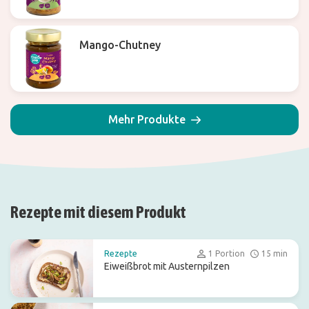
Mango-Chutney
Mehr Produkte
Rezepte mit diesem Produkt
Rezepte
1 Portion
15 min
Eiweißbrot mit Austernpilzen