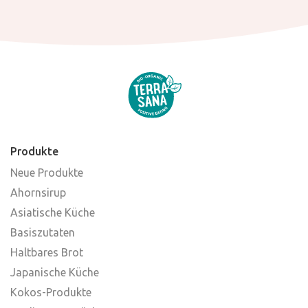
Produkte
Neue Produkte
Ahornsirup
Asiatische Küche
Basiszutaten
Haltbares Brot
Japanische Küche
Kokos-Produkte