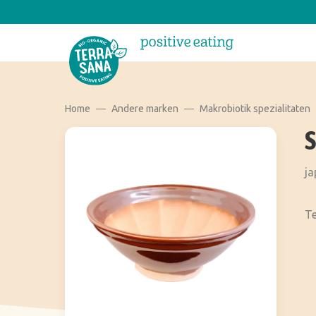
Home
Andere marken
Makrobiotik spezialitaten
S
ja
Te