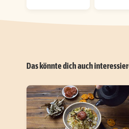
Das könnte dich auch interessie