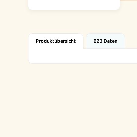
Produktübersicht
B2B Daten