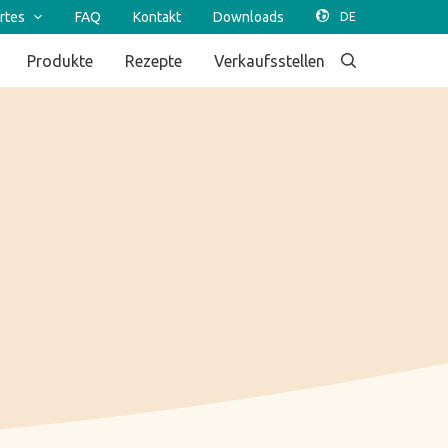
rtes
FAQ
Kontakt
Downloads
Produkte
Rezepte
Verkaufsstellen