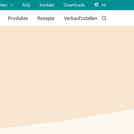
rtes
FAQ
Kontakt
Downloads
Produkte
Rezepte
Verkaufsstellen