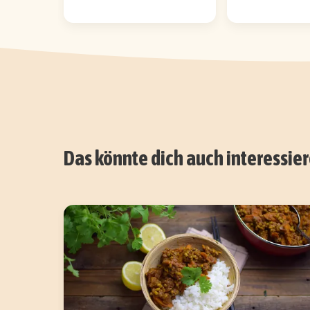
Das könnte dich auch interessie