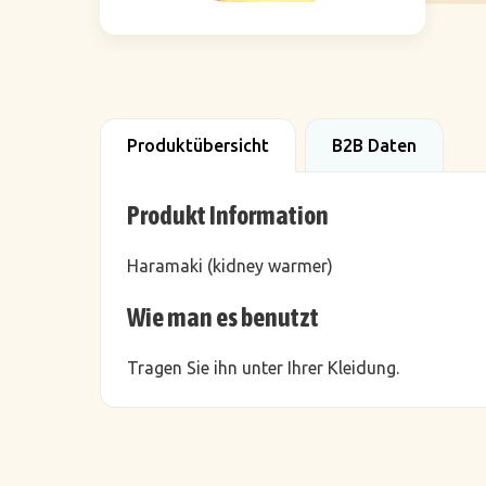
Produktübersicht
B2B Daten
Produkt Information
Haramaki (kidney warmer)
Wie man es benutzt
Tragen Sie ihn unter Ihrer Kleidung.