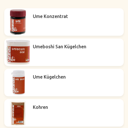
Ume Konzentrat
Umeboshi San Kügelchen
Ume Kügelchen
Kohren