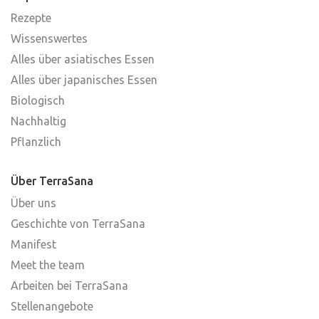
Rezepte
Wissenswertes
Alles über asiatisches Essen
Alles über japanisches Essen
Biologisch
Nachhaltig
Pflanzlich
Über TerraSana
Über uns
Geschichte von TerraSana
Manifest
Meet the team
Arbeiten bei TerraSana
Stellenangebote