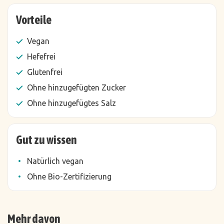
Vorteile
Vegan
Hefefrei
Glutenfrei
Ohne hinzugefügten Zucker
Ohne hinzugefügtes Salz
Gut zu wissen
Natürlich vegan
Ohne Bio-Zertifizierung
Mehr davon