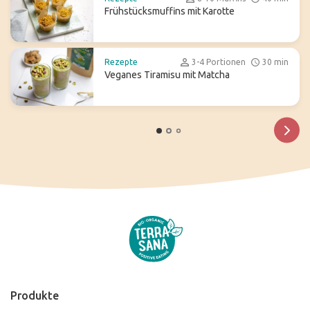
Frühstücksmuffins mit Karotte
Rezepte
3-4 Portionen
30 min
Veganes Tiramisu mit Matcha
Produkte