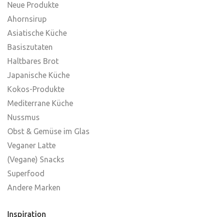
Neue Produkte
Ahornsirup
Asiatische Küche
Basiszutaten
Haltbares Brot
Japanische Küche
Kokos-Produkte
Mediterrane Küche
Nussmus
Obst & Gemüse im Glas
Veganer Latte
(Vegane) Snacks
Superfood
Andere Marken
Inspiration