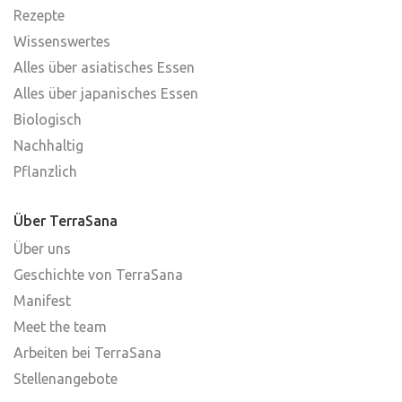
Rezepte
Wissenswertes
Alles über asiatisches Essen
Alles über japanisches Essen
Biologisch
Nachhaltig
Pflanzlich
Über TerraSana
Über uns
Geschichte von TerraSana
Manifest
Meet the team
Arbeiten bei TerraSana
Stellenangebote