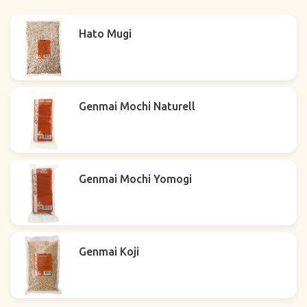
Hato Mugi
Genmai Mochi Naturell
Genmai Mochi Yomogi
Genmai Koji