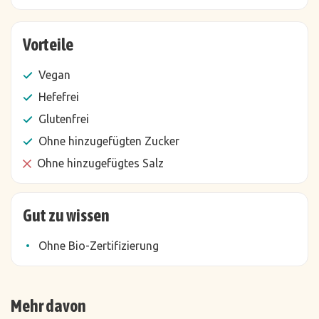
Vorteile
Vegan
Hefefrei
Glutenfrei
Ohne hinzugefügten Zucker
Ohne hinzugefügtes Salz
Gut zu wissen
Ohne Bio-Zertifizierung
Mehr davon