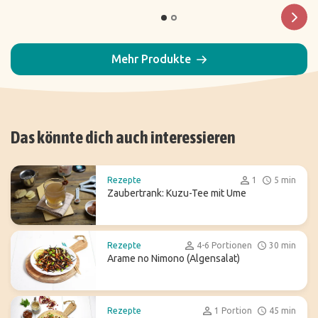
Mehr Produkte
Das könnte dich auch interessieren
Rezepte
1
5 min
Zaubertrank: Kuzu-Tee mit Ume
Rezepte
4-6 Portionen
30 min
Arame no Nimono (Algensalat)
Rezepte
1 Portion
45 min