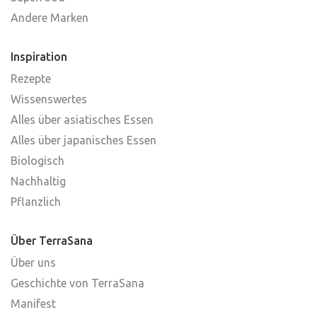
Andere Marken
Inspiration
Rezepte
Wissenswertes
Alles über asiatisches Essen
Alles über japanisches Essen
Biologisch
Nachhaltig
Pflanzlich
Über TerraSana
Über uns
Geschichte von TerraSana
Manifest