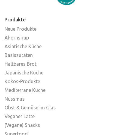
Produkte
Neue Produkte
Ahornsirup
Asiatische Küche
Basiszutaten
Haltbares Brot
Japanische Küche
Kokos-Produkte
Mediterrane Küche
Nussmus
Obst & Gemüse im Glas
Veganer Latte
(Vegane) Snacks
Superfood