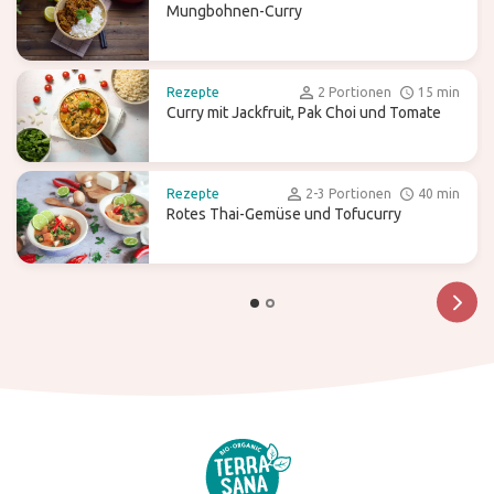
Mungbohnen-Curry
Rezepte
2 Portionen
15 min
Curry mit Jackfruit, Pak Choi und Tomate
Rezepte
2-3 Portionen
40 min
Rotes Thai-Gemüse und Tofucurry