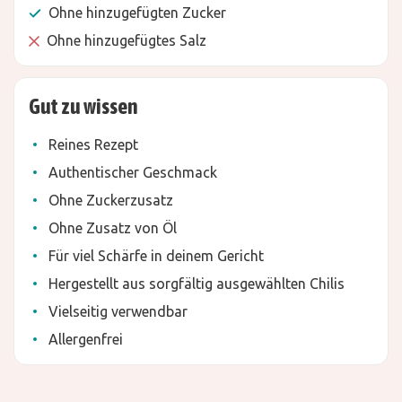
Ohne hinzugefügten Zucker
Ohne hinzugefügtes Salz
Gut zu wissen
Reines Rezept
Authentischer Geschmack
Ohne Zuckerzusatz
Ohne Zusatz von Öl
Für viel Schärfe in deinem Gericht
Hergestellt aus sorgfältig ausgewählten Chilis
Vielseitig verwendbar
Allergenfrei