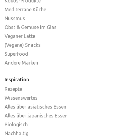
Kokos-Produkte
Mediterrane Küche
Nussmus
Obst & Gemüse im Glas
Veganer Latte
(Vegane) Snacks
Superfood
Andere Marken
Inspiration
Rezepte
Wissenswertes
Alles über asiatisches Essen
Alles über japanisches Essen
Biologisch
Nachhaltig