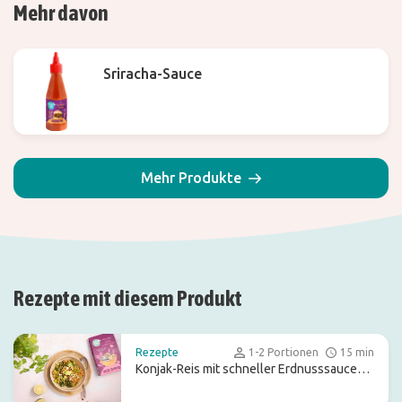
Mehr davon
Sriracha-Sauce
Mehr Produkte
Rezepte mit diesem Produkt
Rezepte
1-2 Portionen
15 min
Konjak-Reis mit schneller Erdnusssauce
und Pak Choi