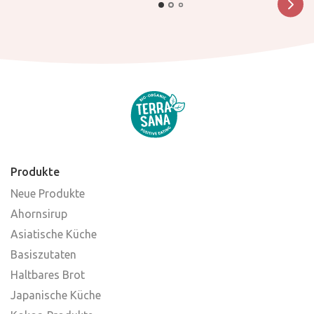
Produkte
Neue Produkte
Ahornsirup
Asiatische Küche
Basiszutaten
Haltbares Brot
Japanische Küche