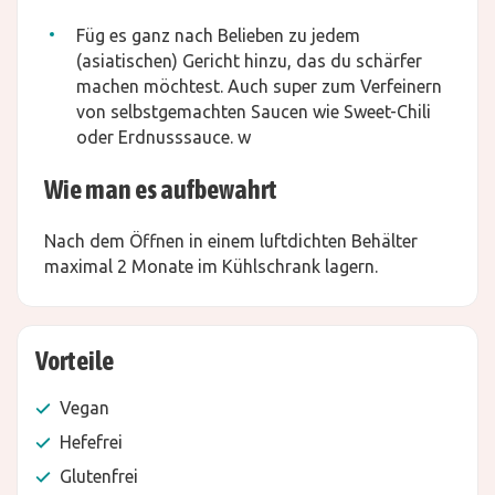
Füg es ganz nach Belieben zu jedem
(asiatischen) Gericht hinzu, das du schärfer
machen möchtest. Auch super zum Verfeinern
von selbstgemachten Saucen wie Sweet-Chili
oder Erdnusssauce. w
Wie man es aufbewahrt
Nach dem Öffnen in einem luftdichten Behälter
maximal 2 Monate im Kühlschrank lagern.
Vorteile
Vegan
Hefefrei
Glutenfrei