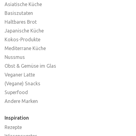
Asiatische Küche
Basiszutaten
Haltbares Brot
Japanische Küche
Kokos-Produkte
Mediterrane Küche
Nussmus
Obst & Gemüse im Glas
Veganer Latte
(Vegane) Snacks
Superfood
Andere Marken
Inspiration
Rezepte
Wissenswertes