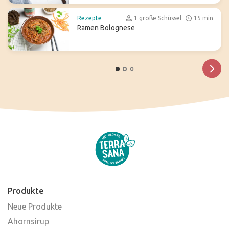
Rezepte
1 große Schüssel
15 min
Ramen Bolognese
Produkte
Neue Produkte
Ahornsirup