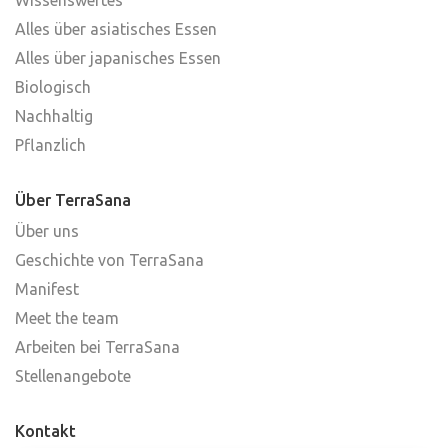
Alles über asiatisches Essen
Alles über japanisches Essen
Biologisch
Nachhaltig
Pflanzlich
Über TerraSana
Über uns
Geschichte von TerraSana
Manifest
Meet the team
Arbeiten bei TerraSana
Stellenangebote
Kontakt