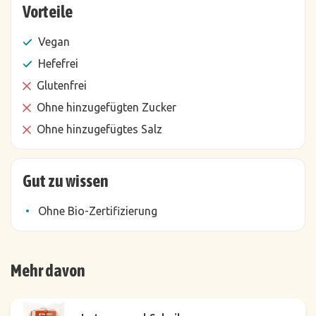
Vorteile
Vegan
Hefefrei
Glutenfrei
Ohne hinzugefügten Zucker
Ohne hinzugefügtes Salz
Gut zu wissen
Ohne Bio-Zertifizierung
Mehr davon