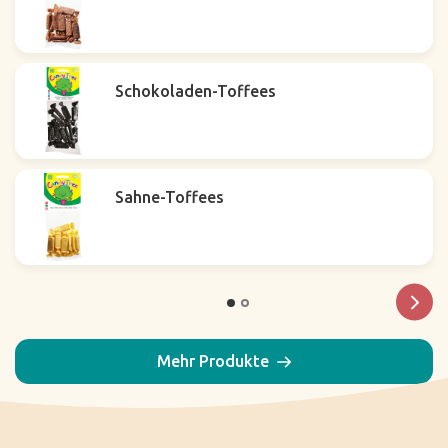
Schokoladen-Toffees
Sahne-Toffees
Mehr Produkte