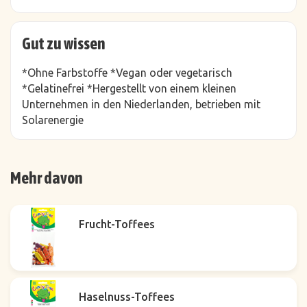
Gut zu wissen
*Ohne Farbstoffe *Vegan oder vegetarisch
*Gelatinefrei *Hergestellt von einem kleinen
Unternehmen in den Niederlanden, betrieben mit
Solarenergie
Mehr davon
Frucht-Toffees
Haselnuss-Toffees