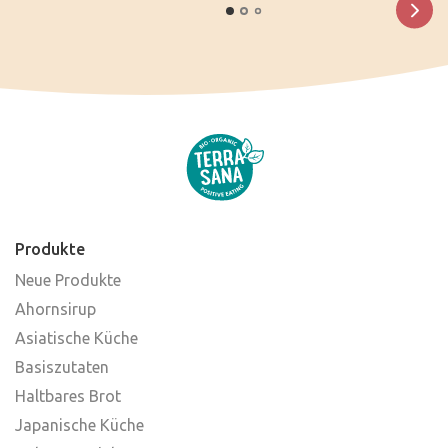
Produkte
Neue Produkte
Ahornsirup
Asiatische Küche
Basiszutaten
Haltbares Brot
Japanische Küche