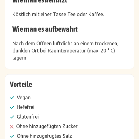
Köstlich mit einer Tasse Tee oder Kaffee.
Wie man es aufbewahrt
Nach dem Öffnen luftdicht an einem trockenen,
dunklen Ort bei Raumtemperatur (max. 20 ° C)
lagern.
Vorteile
Vegan
Hefefrei
Glutenfrei
Ohne hinzugefügten Zucker
Ohne hinzugefügtes Salz