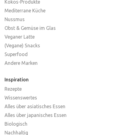
Kokos-Produkte
Mediterrane Küche
Nussmus
Obst & Gemüse im Glas
Veganer Latte
(Vegane) Snacks
Superfood
Andere Marken
Inspiration
Rezepte
Wissenswertes
Alles über asiatisches Essen
Alles über japanisches Essen
Biologisch
Nachhaltig