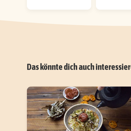
Das könnte dich auch interessie