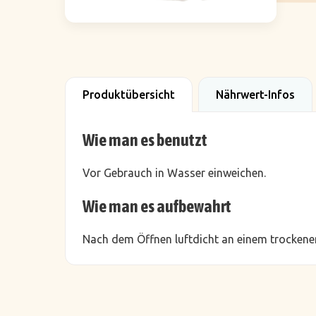
Produktübersicht
Nährwert-Infos
Wie man es benutzt
Vor Gebrauch in Wasser einweichen.
Wie man es aufbewahrt
Nach dem Öffnen luftdicht an einem trockenen