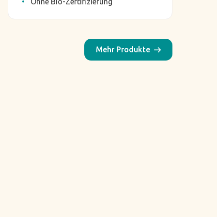
Ohne Bio-Zertifizierung
Mehr Produkte