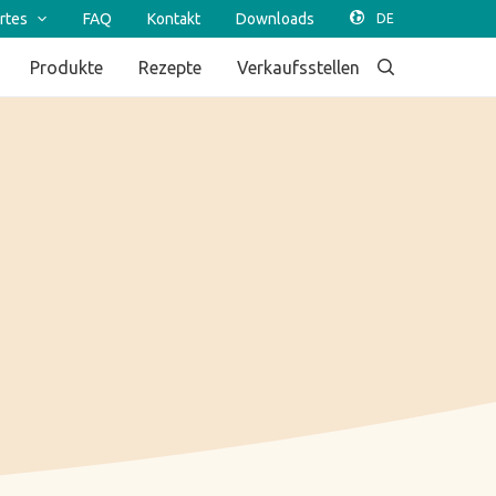
rtes
FAQ
Kontakt
Downloads
Produkte
Rezepte
Verkaufsstellen