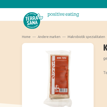
Home
Andere marken
Makrobiotik spezialitaten
ge
Te