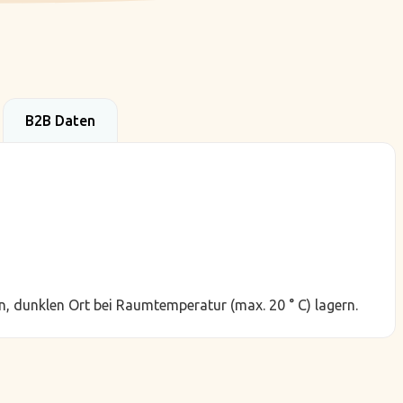
B2B Daten
, dunklen Ort bei Raumtemperatur (max. 20 ° C) lagern.