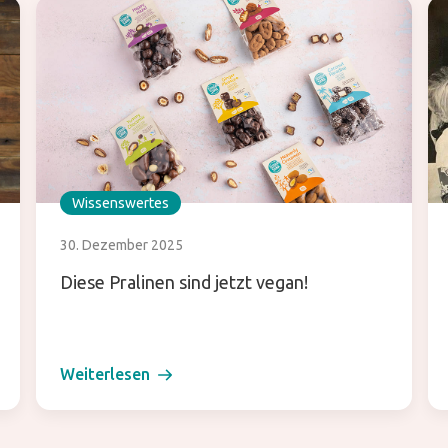
Wissenswertes
30. Dezember 2025
Diese Pralinen sind jetzt vegan!
Weiterlesen