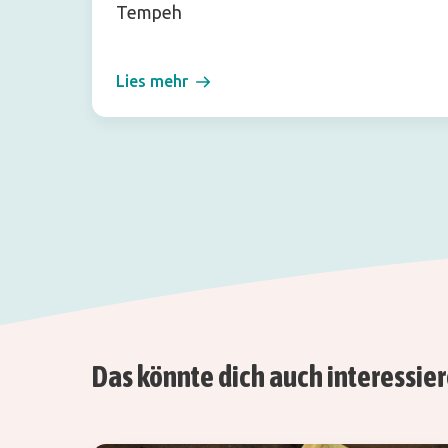
Tempeh
Lies mehr
Das könnte dich auch interessie