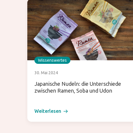
Wissenswertes
30. Mai 2024
Japanische Nudeln: die Unterschiede
zwischen Ramen, Soba und Udon
Weiterlesen