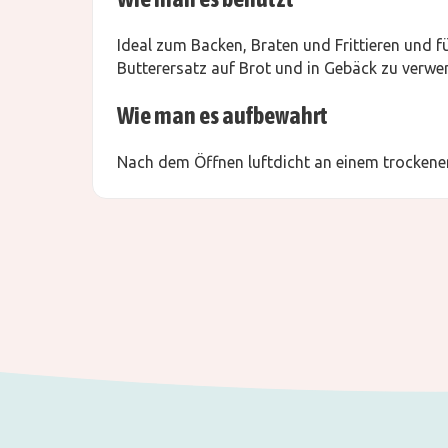
Ideal zum Backen, Braten und Frittieren und 
Butterersatz auf Brot und in Gebäck zu verwe
Wie man es aufbewahrt
Nach dem Öffnen luftdicht an einem trockenen