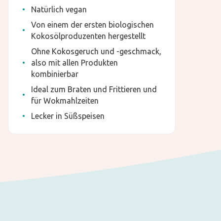
Natürlich vegan
Von einem der ersten biologischen
Kokosölproduzenten hergestellt
Ohne Kokosgeruch und -geschmack,
also mit allen Produkten
kombinierbar
Ideal zum Braten und Frittieren und
für Wokmahlzeiten
Lecker in Süßspeisen