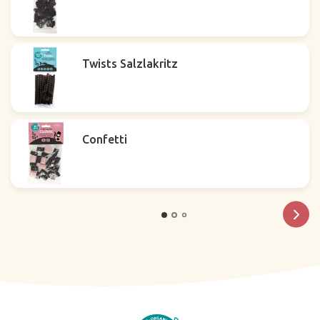
Twists Salzlakritz
Confetti