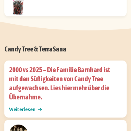
Candy Tree & TerraSana
2000 vs 2025 – Die Familie Barnhard ist
mit den Süßigkeiten von Candy Tree
aufgewachsen. Lies hier mehr über die
Übernahme.
Weiterlesen