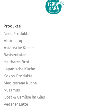
Produkte
Neue Produkte
Ahornsirup
Asiatische Küche
Basiszutaten
Haltbares Brot
Japanische Küche
Kokos-Produkte
Mediterrane Küche
Nussmus
Obst & Gemüse im Glas
Veganer Latte