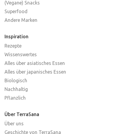
(Vegane) Snacks
Superfood
Andere Marken
Inspiration
Rezepte
Wissenswertes
Alles über asiatisches Essen
Alles über japanisches Essen
Biologisch
Nachhaltig
Pflanzlich
Über TerraSana
Über uns
Geschichte von TerraSana