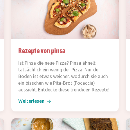
Rezepte von pinsa
Ist Pinsa die neue Pizza? Pinsa ähnelt
tatsächlich ein wenig der Pizza. Nur der
Boden ist etwas weicher, wodurch sie auch
ein bisschen wie Pita-Brot (Focaccia)
aussieht. Entdecke diese trendigen Rezepte!
Weiterlesen