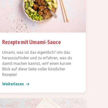
Rezepte mit Umami-Sauce
Umami, was ist das eigentlich? Um das
herauszufinden und zu erfahren, was du
damit machen kannst, wirf einen kurzen
Blick auf diese Seite voller köstlicher
Rezepte!
Weiterlesen