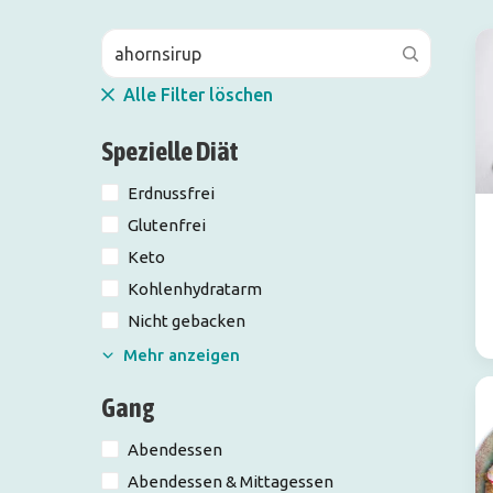
Alle Filter löschen
Spezielle Diät
Erdnussfrei
Glutenfrei
Keto
Kohlenhydratarm
Nicht gebacken
Mehr anzeigen
Gang
Abendessen
Abendessen & Mittagessen