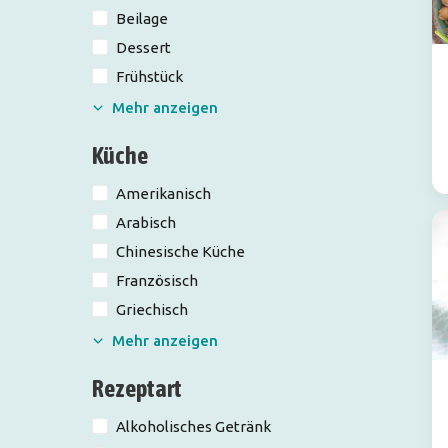
Beilage
Dessert
Frühstück
Mehr anzeigen
Küche
Amerikanisch
Arabisch
Chinesische Küche
Französisch
Griechisch
Mehr anzeigen
Rezeptart
Alkoholisches Getränk