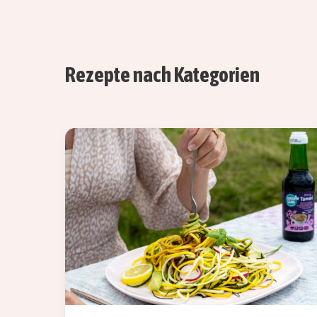
Rezepte nach Kategorien