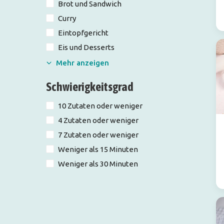
Brot und Sandwich
Curry
Eintopfgericht
Eis und Desserts
Mehr anzeigen
Schwierigkeitsgrad
10 Zutaten oder weniger
4 Zutaten oder weniger
7 Zutaten oder weniger
Weniger als 15 Minuten
Weniger als 30 Minuten