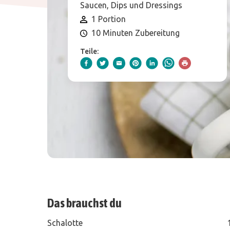
Saucen, Dips und Dressings
1 Portion
10 Minuten Zubereitung
Teile:
Das brauchst du
Schalotte