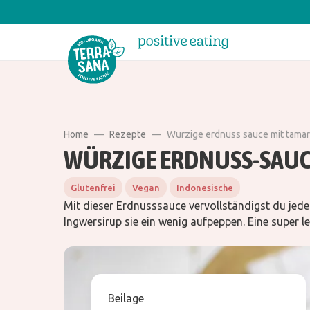
Home
Rezepte
Wurzige erdnuss sauce mit tamar
WÜRZIGE ERDNUSS-SAUC
Glutenfrei
Vegan
Indonesische
Mit dieser Erdnusssauce vervollständigst du jede
Ingwersirup sie ein wenig aufpeppen. Eine super 
Beilage