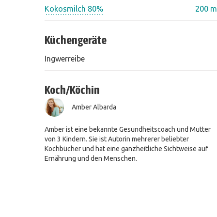
Kokosmilch 80%
200 m
Küchengeräte
Ingwerreibe
Koch/Köchin
Amber Albarda
Amber ist eine bekannte Gesundheitscoach und Mutter
von 3 Kindern. Sie ist Autorin mehrerer beliebter
Kochbücher und hat eine ganzheitliche Sichtweise auf
Ernährung und den Menschen.