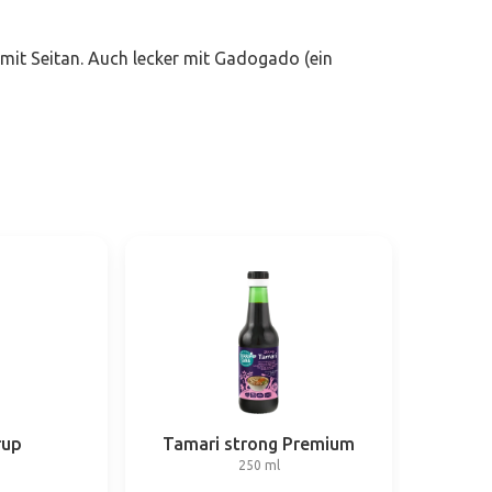
mit Seitan. Auch lecker mit Gadogado (ein
rup
Tamari strong Premium
250 ml