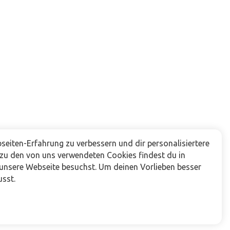
eiten-Erfahrung zu verbessern und dir personalisiertere
 zu den von uns verwendeten Cookies findest du in
 unsere Webseite besuchst. Um deinen Vorlieben besser
usst.
Folge uns