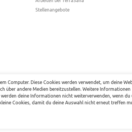
Arbeiten bei TerraSana
Stellenangebote
nem Computer. Diese Cookies werden verwendet, um deine Webs
uch über andere Medien bereitzustellen. Weitere Informationen
r werden deine Informationen nicht weiterverwenden, wenn du
leine Cookies, damit du deine Auswahl nicht erneut treffen m