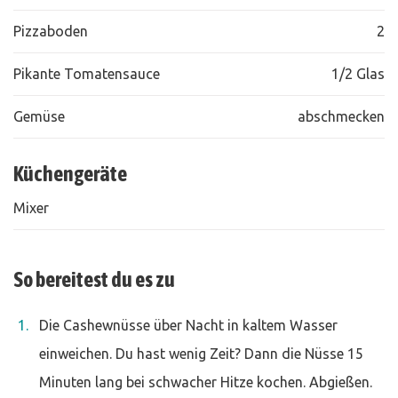
Pizzaboden
2
Pikante Tomatensauce
1/2 Glas
Gemüse
abschmecken
Küchengeräte
Mixer
So bereitest du es zu
Die Cashewnüsse über Nacht in kaltem Wasser
einweichen. Du hast wenig Zeit? Dann die Nüsse 15
Minuten lang bei schwacher Hitze kochen. Abgießen.