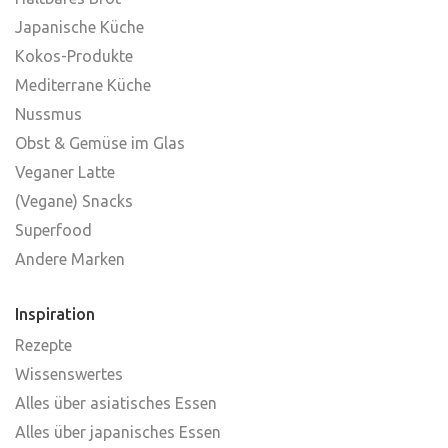
Japanische Küche
Kokos-Produkte
Mediterrane Küche
Nussmus
Obst & Gemüse im Glas
Veganer Latte
(Vegane) Snacks
Superfood
Andere Marken
Inspiration
Rezepte
Wissenswertes
Alles über asiatisches Essen
Alles über japanisches Essen