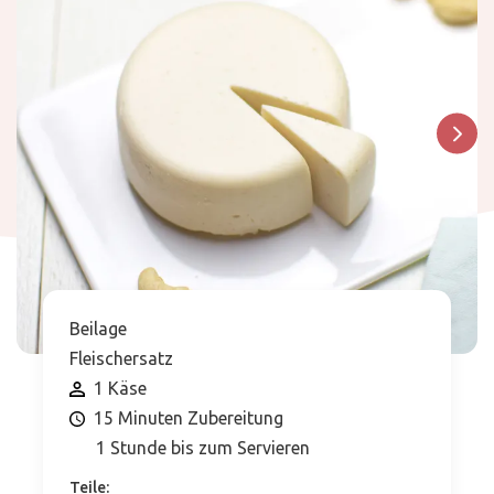
Beilage
Fleischersatz
1 Käse
15 Minuten Zubereitung
1 Stunde bis zum Servieren
Teile: