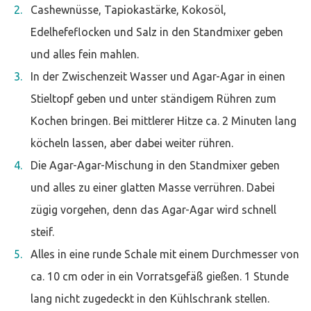
Cashewnüsse, Tapiokastärke, Kokosöl,
Edelhefeflocken und Salz in den Standmixer geben
und alles fein mahlen.
In der Zwischenzeit Wasser und Agar-Agar in einen
Stieltopf geben und unter ständigem Rühren zum
Kochen bringen. Bei mittlerer Hitze ca. 2 Minuten lang
köcheln lassen, aber dabei weiter rühren.
Die Agar-Agar-Mischung in den Standmixer geben
und alles zu einer glatten Masse verrühren. Dabei
zügig vorgehen, denn das Agar-Agar wird schnell
steif.
Alles in eine runde Schale mit einem Durchmesser von
ca. 10 cm oder in ein Vorratsgefäß gießen. 1 Stunde
lang nicht zugedeckt in den Kühlschrank stellen.