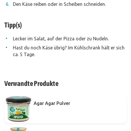
Den Käse reiben oder in Scheiben schneiden.
Tipp(s)
Lecker im Salat, auf der Pizza oder zu Nudeln.
Hast du noch Käse übrig? Im Kühlschrank hält er sich
ca. 5 Tage.
Verwandte Produkte
Agar Agar Pulver