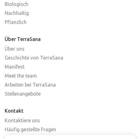
Biologisch
Nachhaltig
Pflanzlich
Über TerraSana
Über uns
Geschichte von TerraSana
Manifest
Meet the team
Arbeiten bei TerraSana
Stellenangebote
Kontakt
Kontaktiere uns
Häufig gestellte Fragen
Abonniere unseren Newsletter