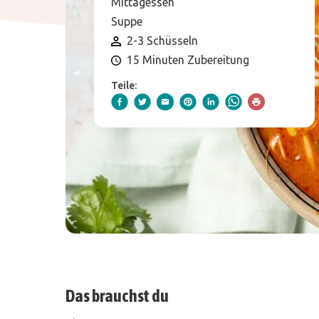
Mittagessen
Suppe
2-3 Schüsseln
15 Minuten Zubereitung
Teile:
Das brauchst du