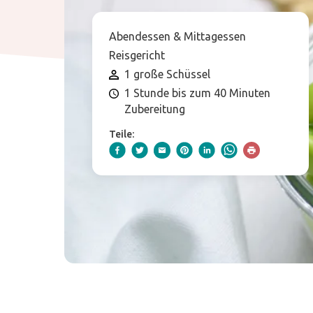
Abendessen & Mittagessen
Reisgericht
1 große Schüssel
1 Stunde bis zum 40 Minuten
Zubereitung
Teile: