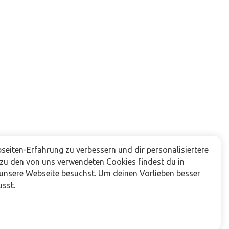
eiten-Erfahrung zu verbessern und dir personalisiertere
 zu den von uns verwendeten Cookies findest du in
 unsere Webseite besuchst. Um deinen Vorlieben besser
usst.
Folge uns