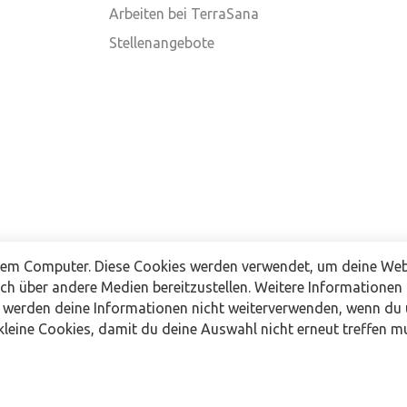
Arbeiten bei TerraSana
Stellenangebote
nem Computer. Diese Cookies werden verwendet, um deine Webs
uch über andere Medien bereitzustellen. Weitere Informationen
r werden deine Informationen nicht weiterverwenden, wenn du
leine Cookies, damit du deine Auswahl nicht erneut treffen m