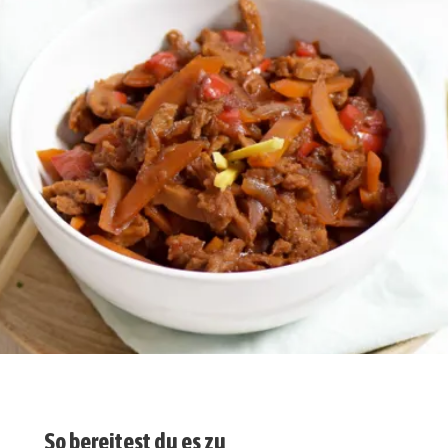
So bereitest du es zu