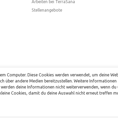
Arbeiten bei TerraSana
Stellenangebote
nem Computer. Diese Cookies werden verwendet, um deine Webs
uch über andere Medien bereitzustellen. Weitere Informationen
r werden deine Informationen nicht weiterverwenden, wenn du
leine Cookies, damit du deine Auswahl nicht erneut treffen m