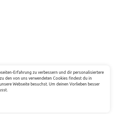
eiten-Erfahrung zu verbessern und dir personalisiertere
 zu den von uns verwendeten Cookies findest du in
 unsere Webseite besuchst. Um deinen Vorlieben besser
usst.
Folge uns