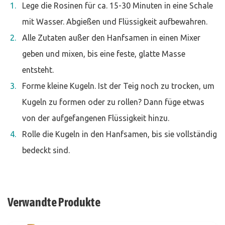
Lege die Rosinen für ca. 15-30 Minuten in eine Schale
mit Wasser. Abgießen und Flüssigkeit aufbewahren.
Alle Zutaten außer den Hanfsamen in einen Mixer
geben und mixen, bis eine feste, glatte Masse
entsteht.
Forme kleine Kugeln. Ist der Teig noch zu trocken, um
Kugeln zu formen oder zu rollen? Dann füge etwas
von der aufgefangenen Flüssigkeit hinzu.
Rolle die Kugeln in den Hanfsamen, bis sie vollständig
bedeckt sind.
Verwandte Produkte