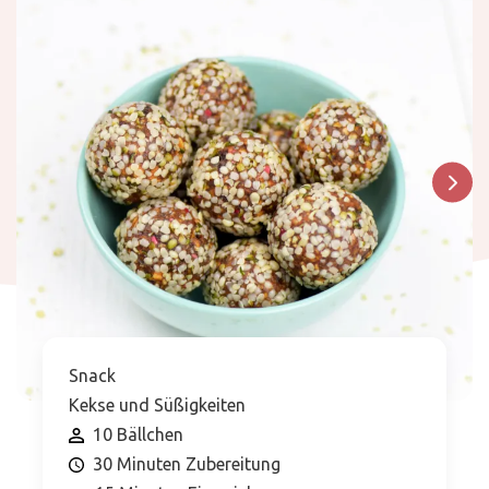
Snack
Kekse und Süßigkeiten
10 Bällchen
30 Minuten Zubereitung