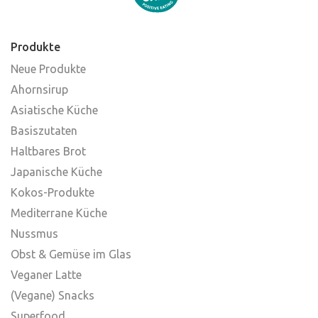
Produkte
Neue Produkte
Ahornsirup
Asiatische Küche
Basiszutaten
Haltbares Brot
Japanische Küche
Kokos-Produkte
Mediterrane Küche
Nussmus
Obst & Gemüse im Glas
Veganer Latte
(Vegane) Snacks
Superfood