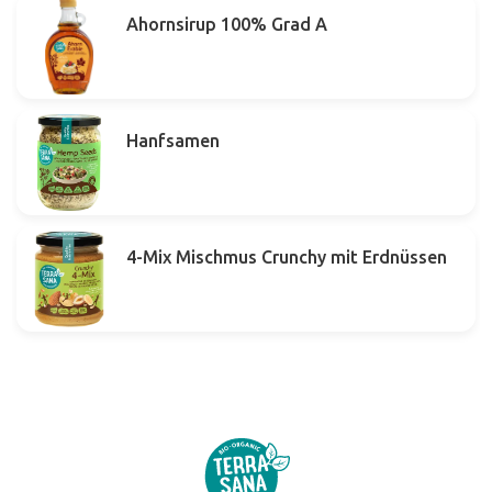
Ahornsirup 100% Grad A
Hanfsamen
4-Mix Mischmus Crunchy mit Erdnüssen