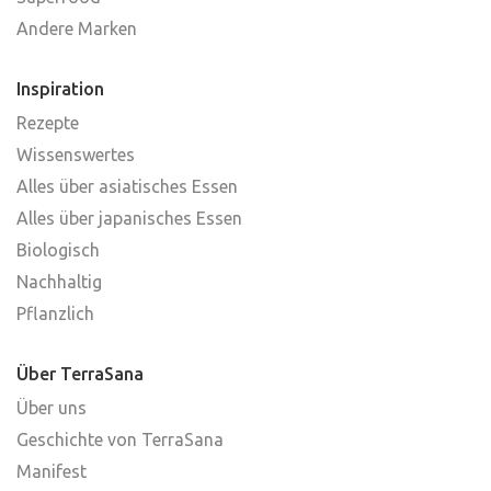
Andere Marken
Inspiration
Rezepte
Wissenswertes
Alles über asiatisches Essen
Alles über japanisches Essen
Biologisch
Nachhaltig
Pflanzlich
Über TerraSana
Über uns
Geschichte von TerraSana
Manifest