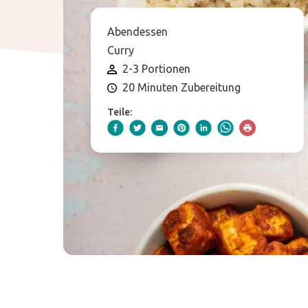
Abendessen
Curry
2-3 Portionen
20 Minuten Zubereitung
Teile: