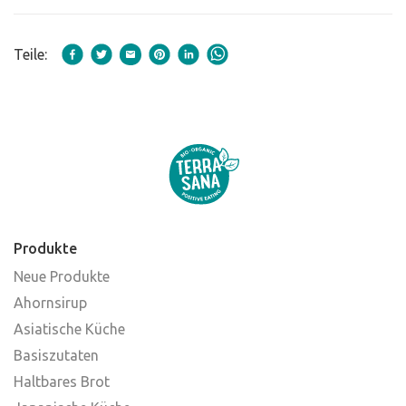
Teile:
Produkte
Neue Produkte
Ahornsirup
Asiatische Küche
Basiszutaten
Haltbares Brot