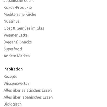
Japanische Küche
Kokos-Produkte
Mediterrane Küche
Nussmus
Obst & Gemüse im Glas
Veganer Latte
(Vegane) Snacks
Superfood
Andere Marken
Inspiration
Rezepte
Wissenswertes
Alles über asiatisches Essen
Alles über japanisches Essen
Biologisch