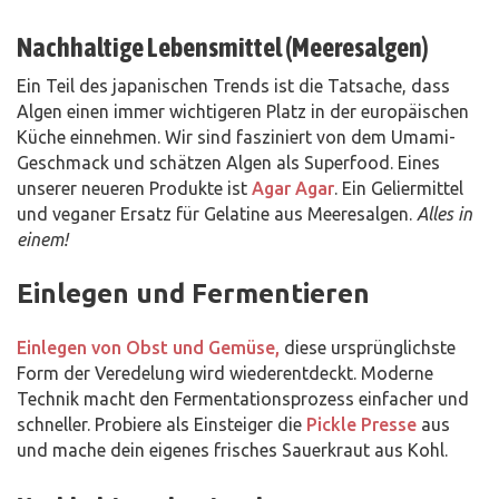
Nachhaltige Lebensmittel (Meeresalgen)
Ein Teil des japanischen Trends ist die Tatsache, dass
Algen einen immer wichtigeren Platz in der europäischen
Küche einnehmen. Wir sind fasziniert von dem Umami-
Geschmack und schätzen Algen als Superfood. Eines
unserer neueren Produkte ist
Agar Agar
. Ein Geliermittel
und veganer Ersatz für Gelatine aus Meeresalgen.
Alles in
einem!
Einlegen und Fermentieren
Einlegen von Obst und Gemüse,
diese ursprünglichste
Form der Veredelung wird wiederentdeckt. Moderne
Technik macht den Fermentationsprozess einfacher und
schneller. Probiere als Einsteiger die
Pickle Presse
aus
und mache dein eigenes frisches Sauerkraut aus Kohl.