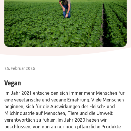
25. Februar 2026
Vegan
Im Jahr 2021 entscheiden sich immer mehr Menschen für
eine vegetarische und vegane Ernährung. Viele Menschen
beginnen, sich für die Auswirkungen der Fleisch- und
Milchindustrie auf Menschen, Tiere und die Umwelt
verantwortlich zu fühlen. Im Jahr 2020 haben wir
beschlossen, von nun an nur noch pflanzliche Produkte