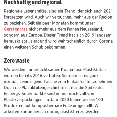
Nachhaltig und regional
Regionale Lebensmittel sind ein Trend, der sich auch 2021
fortsetzen wird. Auch wir versuchen, mehr aus der Region
zu beziehen. Seit ein paar Monaten kommt unser
Gerstengras
nicht mehr aus dem fernen Neuseeland,
sondern aus Europa. Dieser Trend hat sich 2019 langsam
herauskristallisiert und wird wahrscheinlich durch Corona
einen weiteren Schub bekommen.
Zero waste
Wir werden immer achtsamer. Kostenlose Plastiktüten
wurden bereits 2016 verboten. Seitdem ist es ganz
normal, seine eigene Tasche zum Einkaufen mitzunehmen.
Doch die Plastiktütengeschichte ist nur die Spitze des
Eisbergs. Supermärkte sind immer noch voll von
Plastikverpackungen. Im Jahr 2020 haben wir bei 100
Produkten auf kompostierbare Folie umgestellt. Wir
arbeiten kontinuierlich daran, plastikfrei zu werden!