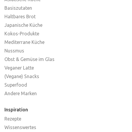
Basiszutaten
Haltbares Brot
Japanische Küche
Kokos-Produkte
Mediterrane Küche
Nussmus
Obst & Gemüse im Glas
Veganer Latte
(Vegane) Snacks
Superfood
Andere Marken
Inspiration
Rezepte
Wissenswertes