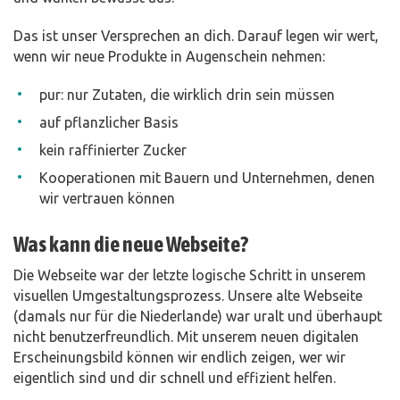
Das ist unser Versprechen an dich. Darauf legen wir wert,
wenn wir neue Produkte in Augenschein nehmen:
pur: nur Zutaten, die wirklich drin sein müssen
auf pflanzlicher Basis
kein raffinierter Zucker
Kooperationen mit Bauern und Unternehmen, denen
wir vertrauen können
Was kann die neue Webseite?
Die Webseite war der letzte logische Schritt in unserem
visuellen Umgestaltungsprozess. Unsere alte Webseite
(damals nur für die Niederlande) war uralt und überhaupt
nicht benutzerfreundlich. Mit unserem neuen digitalen
Erscheinungsbild können wir endlich zeigen, wer wir
eigentlich sind und dir schnell und effizient helfen.