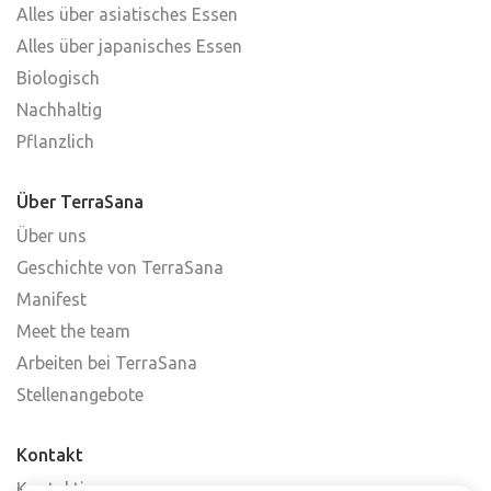
Alles über asiatisches Essen
Alles über japanisches Essen
Biologisch
Nachhaltig
Pflanzlich
Über TerraSana
Über uns
Geschichte von TerraSana
Manifest
Meet the team
Arbeiten bei TerraSana
Stellenangebote
Kontakt
Kontaktiere uns