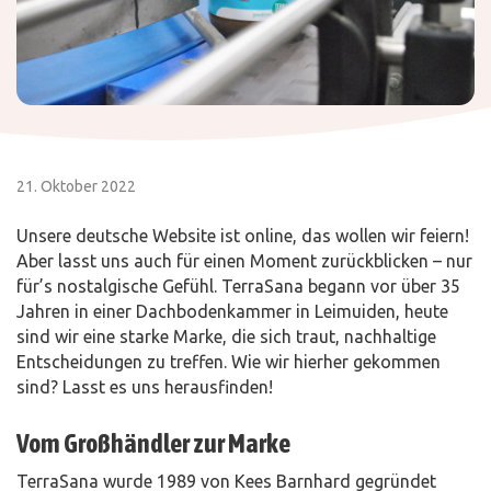
21. Oktober 2022
Unsere deutsche Website ist online, das wollen wir feiern!
Aber lasst uns auch für einen Moment zurückblicken – nur
für’s nostalgische Gefühl. TerraSana begann vor über 35
Jahren in einer Dachbodenkammer in Leimuiden, heute
sind wir eine starke Marke, die sich traut, nachhaltige
Entscheidungen zu treffen. Wie wir hierher gekommen
sind? Lasst es uns herausfinden!
Vom Großhändler zur Marke
TerraSana wurde 1989 von Kees Barnhard gegründet