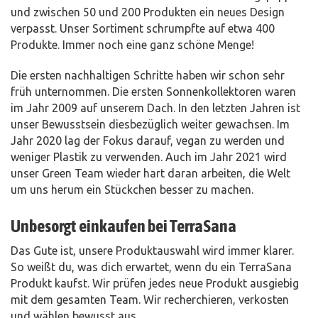
und zwischen 50 und 200 Produkten ein neues Design
verpasst. Unser Sortiment schrumpfte auf etwa 400
Produkte. Immer noch eine ganz schöne Menge!
Die ersten nachhaltigen Schritte haben wir schon sehr
früh unternommen. Die ersten Sonnenkollektoren waren
im Jahr 2009 auf unserem Dach. In den letzten Jahren ist
unser Bewusstsein diesbezüglich weiter gewachsen. Im
Jahr 2020 lag der Fokus darauf, vegan zu werden und
weniger Plastik zu verwenden. Auch im Jahr 2021 wird
unser Green Team wieder hart daran arbeiten, die Welt
um uns herum ein Stückchen besser zu machen.
Unbesorgt einkaufen bei TerraSana
Das Gute ist, unsere Produktauswahl wird immer klarer.
So weißt du, was dich erwartet, wenn du ein TerraSana
Produkt kaufst. Wir prüfen jedes neue Produkt ausgiebig
mit dem gesamten Team. Wir recherchieren, verkosten
und wählen bewusst aus.