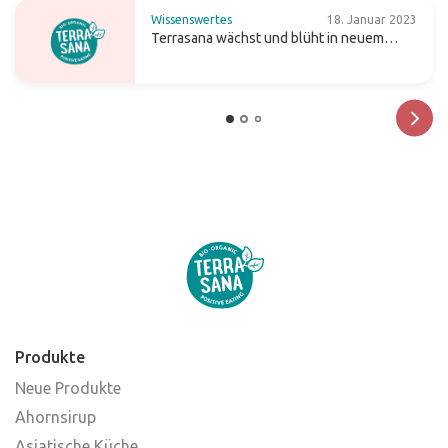
Wissenswertes
18. Januar 2023
Terrasana wächst und blüht in neuem
design
Produkte
Neue Produkte
Ahornsirup
Asiatische Küche