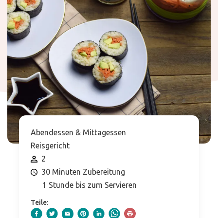
Abendessen & Mittagessen
Reisgericht
2
30 Minuten Zubereitung
1 Stunde bis zum Servieren
Teile: