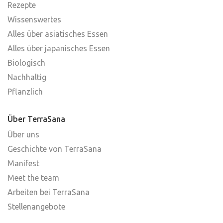
Rezepte
Wissenswertes
Alles über asiatisches Essen
Alles über japanisches Essen
Biologisch
Nachhaltig
Pflanzlich
Über TerraSana
Über uns
Geschichte von TerraSana
Manifest
Meet the team
Arbeiten bei TerraSana
Stellenangebote