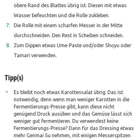
obere Rand des Blattes übrig ist. Diesen mit etwas
Wasser befeuchten und die Rolle zukleben.
Die Rolle mit einem scharfen Messer in der Mitte
durchschneiden. Den Rest in Scheiben schneiden.
Zum Dippen etwas Ume-Paste und/oder Shoyu oder
Tamari verwenden.
Tipp(s)
Es bleibt noch etwas Karottensalat übrig. Das ist
notwendig, denn wenn man weniger Karotten in die
Fermentierungs-Presse gibt, kann diese nicht
genügend Druck ausüben und das Gemüse lässt sich
weniger gut fermentieren. Du verwendest keine
Fermentierungs-Presse? Dann für das Dressing etwas
mehr Genmai Su nehmen, mit einigen Messerspitzen