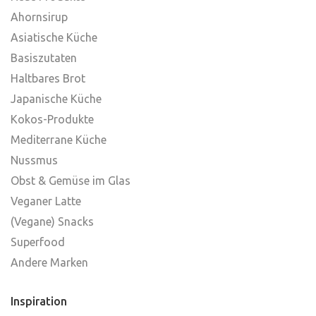
Ahornsirup
Asiatische Küche
Basiszutaten
Haltbares Brot
Japanische Küche
Kokos-Produkte
Mediterrane Küche
Nussmus
Obst & Gemüse im Glas
Veganer Latte
(Vegane) Snacks
Superfood
Andere Marken
Inspiration