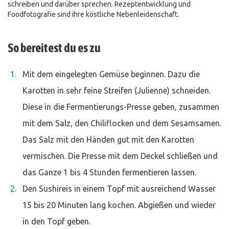
schreiben und darüber sprechen. Rezeptentwicklung und
Foodfotografie sind ihre köstliche Nebenleidenschaft.
So bereitest du es zu
Mit dem eingelegten Gemüse beginnen. Dazu die
Karotten in sehr feine Streifen (Julienne) schneiden.
Diese in die Fermentierungs-Presse geben, zusammen
mit dem Salz, den Chiliflocken und dem Sesamsamen.
Das Salz mit den Händen gut mit den Karotten
vermischen. Die Presse mit dem Deckel schließen und
das Ganze 1 bis 4 Stunden fermentieren lassen.
Den Sushireis in einem Topf mit ausreichend Wasser
15 bis 20 Minuten lang kochen. Abgießen und wieder
in den Topf geben.