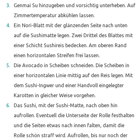
Genmai Su hinzugeben und vorsichtig unterheben. Auf
Zimmertemperatur abkühlen lassen.
Ein Nori-Blatt mit der glänzenden Seite nach unten
auf die Sushimatte legen. Zwei Drittel des Blattes mit
einer Schicht Sushireis bedecken. Am oberen Rand
einen horizontalen Streifen frei lassen.
Die Avocado in Scheiben schneiden. Die Scheiben in
einer horizontalen Linie mittig auf den Reis legen. Mit
dem Sushi-Ingwer und einer Handvoll eingelegter
Karotten in gleicher Weise vorgehen.
Das Sushi, mit der Sushi-Matte, nach oben hin
aufrollen. Eventuell die Unterseite der Rolle festhalten
und die Seiten etwas nach innen falten, damit die
Rolle schön straff wird. Aufrollen, bis nur noch der