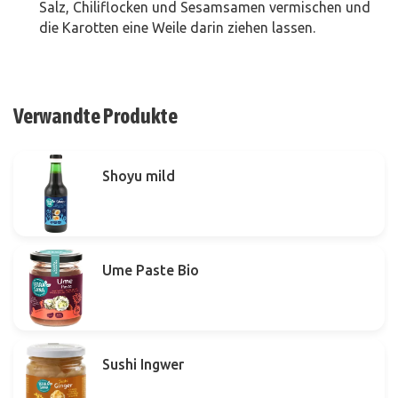
Salz, Chiliflocken und Sesamsamen vermischen und
die Karotten eine Weile darin ziehen lassen.
Verwandte Produkte
Shoyu mild
Ume Paste Bio
Sushi Ingwer