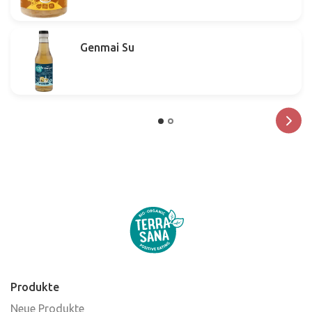
Genmai Su
Produkte
Neue Produkte