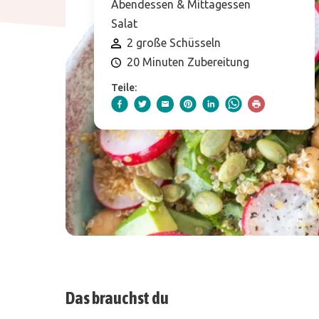
Abendessen & Mittagessen
Salat
2 große Schüsseln
20 Minuten Zubereitung
Teile:
Das brauchst du