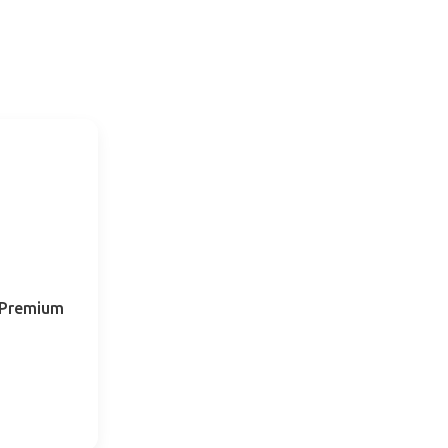
 Premium