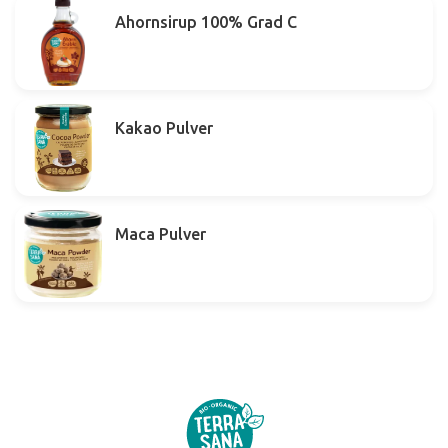
Ahornsirup 100% Grad C
Kakao Pulver
Maca Pulver