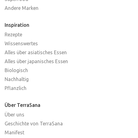
Andere Marken
Inspiration
Rezepte
Wissenswertes
Alles über asiatisches Essen
Alles über japanisches Essen
Biologisch
Nachhaltig
Pflanzlich
Über TerraSana
Über uns
Geschichte von TerraSana
Manifest