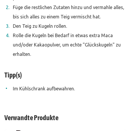
Füge die restlichen Zutaten hinzu und vermahle alles,
bis sich alles zu einem Teig vermischt hat.
Den Teig zu Kugeln rollen.
Rolle die Kugeln bei Bedarf in etwas extra Maca
und/oder Kakaopulver, um echte "Glückskugeln" zu
erhalten.
Tipp(s)
Im Kühlschrank aufbewahren.
Verwandte Produkte