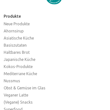
Produkte
Neue Produkte
Ahornsirup
Asiatische Küche
Basiszutaten
Haltbares Brot
Japanische Küche
Kokos-Produkte
Mediterrane Küche
Nussmus
Obst & Gemüse im Glas
Veganer Latte
(Vegane) Snacks
Superfood