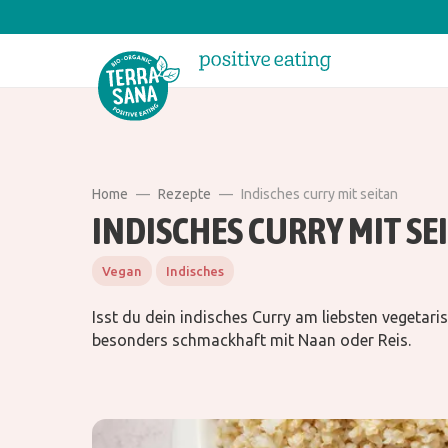
Home
Rezepte
Indisches curry mit seitan
INDISCHES CURRY MIT SE
Vegan
Indisches
Isst du dein indisches Curry am liebsten vegetari
besonders schmackhaft mit Naan oder Reis.