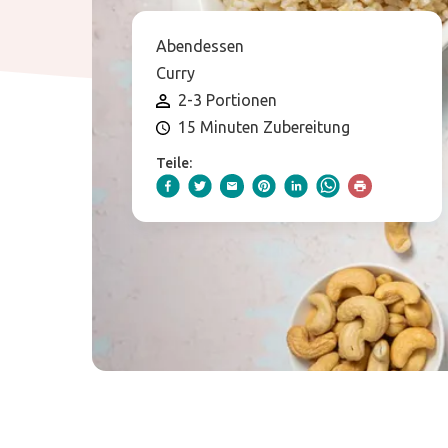
Abendessen
Curry
2-3 Portionen
15 Minuten Zubereitung
Teile: