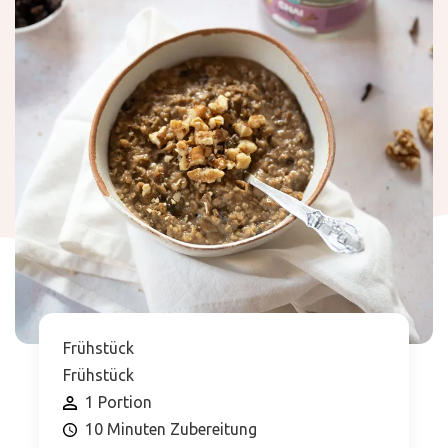
Frühstück
Frühstück
1 Portion
10 Minuten Zubereitung