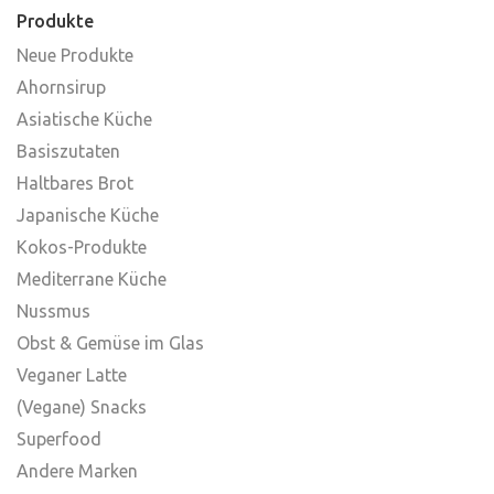
Produkte
Neue Produkte
Ahornsirup
Asiatische Küche
Basiszutaten
Haltbares Brot
Japanische Küche
Kokos-Produkte
Mediterrane Küche
Nussmus
Obst & Gemüse im Glas
Veganer Latte
(Vegane) Snacks
Superfood
Andere Marken