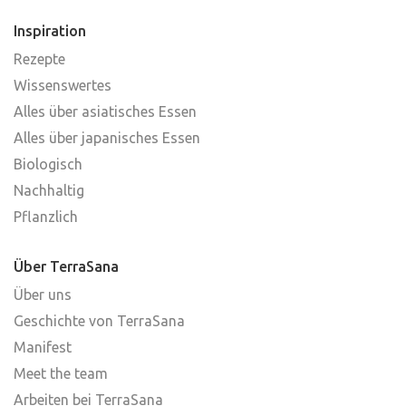
Inspiration
Rezepte
Wissenswertes
Alles über asiatisches Essen
Alles über japanisches Essen
Biologisch
Nachhaltig
Pflanzlich
Über TerraSana
Über uns
Geschichte von TerraSana
Manifest
Meet the team
Arbeiten bei TerraSana