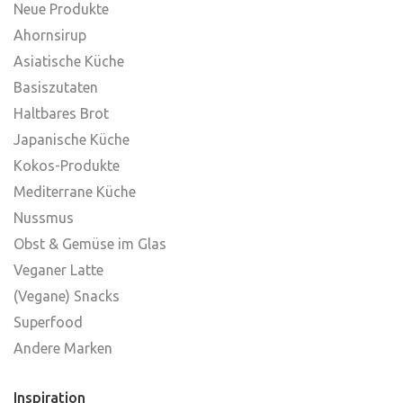
Neue Produkte
Ahornsirup
Asiatische Küche
Basiszutaten
Haltbares Brot
Japanische Küche
Kokos-Produkte
Mediterrane Küche
Nussmus
Obst & Gemüse im Glas
Veganer Latte
(Vegane) Snacks
Superfood
Andere Marken
Inspiration