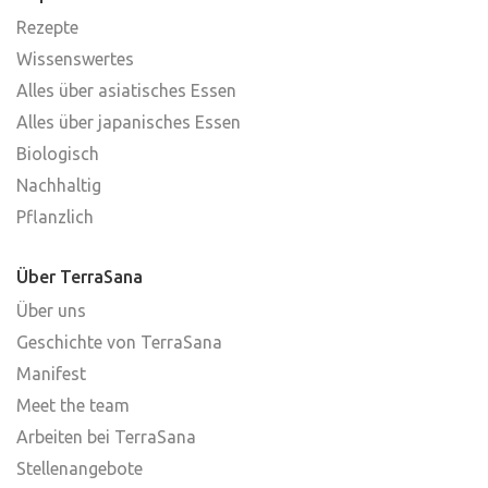
Rezepte
Wissenswertes
Alles über asiatisches Essen
Alles über japanisches Essen
Biologisch
Nachhaltig
Pflanzlich
Über TerraSana
Über uns
Geschichte von TerraSana
Manifest
Meet the team
Arbeiten bei TerraSana
Stellenangebote