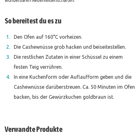
wunderbaren Nebenleidenschaften.
So bereitest du es zu
Den Ofen auf 160°C vorheizen.
Die Cashewnüsse grob hacken und beiseitestellen.
Die restlichen Zutaten in einer Schüssel zu einem
festen Teig verrühren.
In eine Kuchenform oder Auflaufform geben und die
Cashewnüsse darüberstreuen. Ca. 50 Minuten im Ofen
backen, bis der Gewürzkuchen goldbraun ist.
Verwandte Produkte