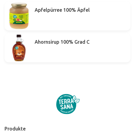
Apfelpürree 100% Äpfel
Ahornsirup 100% Grad C
Produkte