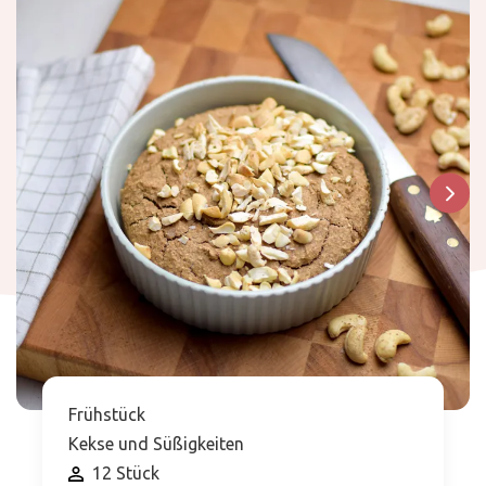
Frühstück
Kekse und Süßigkeiten
12 Stück