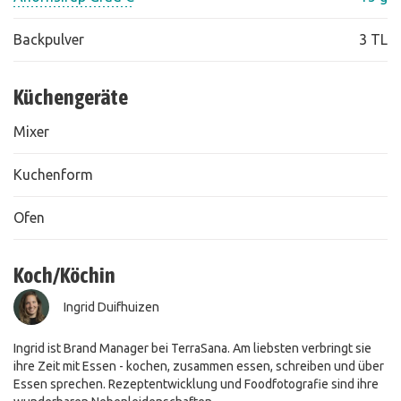
Backpulver
3 TL
Küchengeräte
Mixer
Kuchenform
Ofen
Koch/Köchin
Ingrid Duifhuizen
Ingrid ist Brand Manager bei TerraSana. Am liebsten verbringt sie
ihre Zeit mit Essen - kochen, zusammen essen, schreiben und über
Essen sprechen. Rezeptentwicklung und Foodfotografie sind ihre