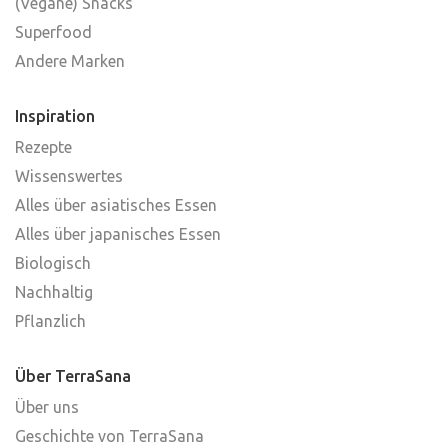
(Vegane) Snacks
Superfood
Andere Marken
Inspiration
Rezepte
Wissenswertes
Alles über asiatisches Essen
Alles über japanisches Essen
Biologisch
Nachhaltig
Pflanzlich
Über TerraSana
Über uns
Geschichte von TerraSana