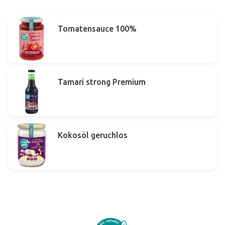
Tomatensauce 100%
Tamari strong Premium
Kokosöl geruchlos