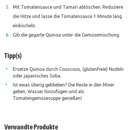
Mit Tomatensauce und Tamari ablöschen. Reduziere
die Hitze und lasse die Tomatensauce 1 Minute lang
einköcheln.
Gib die gegarte Quinoa unter die Gemüsemischung.
Tipp(s)
Ersetze Quinoa durch Couscous, (glutenfreie) Nudeln
oder japanisches Soba.
Ist ewas überig geblieben? Die Reste in den Mixer
geben, Wasser hinzufügen und als
Tomatengemüsesuppe genießen!
Verwandte Produkte