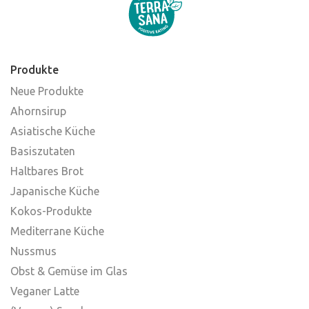
Produkte
Neue Produkte
Ahornsirup
Asiatische Küche
Basiszutaten
Haltbares Brot
Japanische Küche
Kokos-Produkte
Mediterrane Küche
Nussmus
Obst & Gemüse im Glas
Veganer Latte