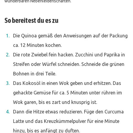
wunderbaren Nebenleidenschaften.
So bereitest du es zu
Die Quinoa gemäß den Anweisungen auf der Packung
ca. 12 Minuten kochen.
Die rote Zwiebel fein hacken. Zucchini und Paprika in
Streifen oder Würfel schneiden. Schneide die grünen
Bohnen in drei Teile.
Das Kokosöl in einen Wok geben und erhitzen. Das
gehackte Gemüse für ca. 5 Minuten unter rühren im
Wok garen, bis es zart und knusprig ist.
Dann die Hitze etwas reduzieren. Füge den Curcuma
Latte und das Kreuzkümmelpulver für eine Minute
hinzu, bis es anfängt zu duften.