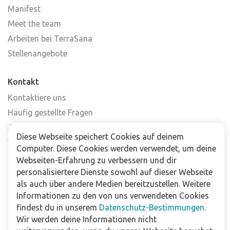
Manifest
Meet the team
Arbeiten bei TerraSana
Stellenangebote
Kontakt
Kontaktiere uns
Häufig gestellte Fragen
Abonniere unseren Newsletter
Diese Webseite speichert Cookies auf deinem
Verkaufsstellen
Computer. Diese Cookies werden verwendet, um deine
Webseiten-Erfahrung zu verbessern und dir
Für Unternehmen
personalisiertere Dienste sowohl auf dieser Webseite
als auch über andere Medien bereitzustellen. Weitere
Downloads
Informationen zu den von uns verwendeten Cookies
findest du in unserem
Datenschutz-Bestimmungen
.
Impressum
Wir werden deine Informationen nicht
Datenschutzbestimmungen