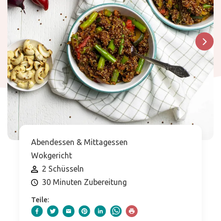
Abendessen & Mittagessen
Wokgericht
2 Schüsseln
30 Minuten Zubereitung
Teile: