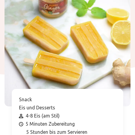
Snack
Eis und Desserts
4-8 Eis (am Stil)
5 Minuten Zubereitung
5 Stunden bis zum Servieren