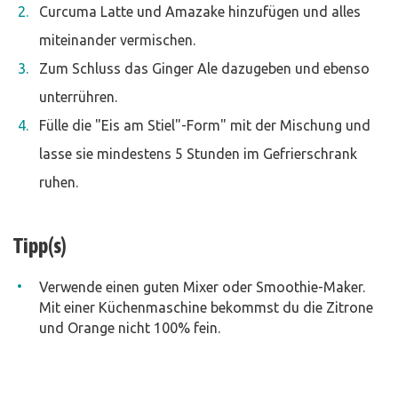
Curcuma Latte und Amazake hinzufügen und alles
miteinander vermischen.
Zum Schluss das Ginger Ale dazugeben und ebenso
unterrühren.
Fülle die "Eis am Stiel"-Form" mit der Mischung und
lasse sie mindestens 5 Stunden im Gefrierschrank
ruhen.
Tipp(s)
Verwende einen guten Mixer oder Smoothie-Maker.
Mit einer Küchenmaschine bekommst du die Zitrone
und Orange nicht 100% fein.