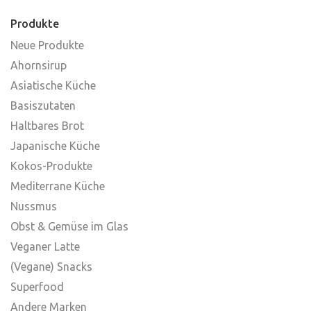
Produkte
Neue Produkte
Ahornsirup
Asiatische Küche
Basiszutaten
Haltbares Brot
Japanische Küche
Kokos-Produkte
Mediterrane Küche
Nussmus
Obst & Gemüse im Glas
Veganer Latte
(Vegane) Snacks
Superfood
Andere Marken