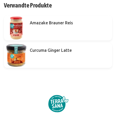
Verwandte Produkte
Amazake Brauner Reis
Curcuma Ginger Latte