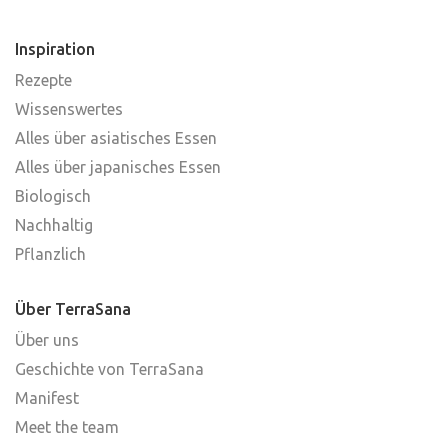
Inspiration
Rezepte
Wissenswertes
Alles über asiatisches Essen
Alles über japanisches Essen
Biologisch
Nachhaltig
Pflanzlich
Über TerraSana
Über uns
Geschichte von TerraSana
Manifest
Meet the team