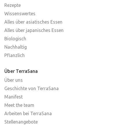
Rezepte
Wissenswertes
Alles über asiatisches Essen
Alles über japanisches Essen
Biologisch
Nachhaltig
Pflanzlich
Über TerraSana
Über uns
Geschichte von TerraSana
Manifest
Meet the team
Arbeiten bei TerraSana
Stellenangebote