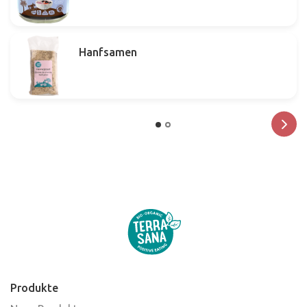
Hanfsamen
Produkte