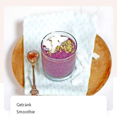
Getränk
Smoothie