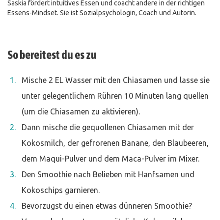
Saskia fördert intuitives Essen und coacht andere in der richtigen
Essens-Mindset. Sie ist Sozialpsychologin, Coach und Autorin.
So bereitest du es zu
Mische 2 EL Wasser mit den Chiasamen und lasse sie
unter gelegentlichem Rühren 10 Minuten lang quellen
(um die Chiasamen zu aktivieren).
Dann mische die gequollenen Chiasamen mit der
Kokosmilch, der gefrorenen Banane, den Blaubeeren,
dem Maqui-Pulver und dem Maca-Pulver im Mixer.
Den Smoothie nach Belieben mit Hanfsamen und
Kokoschips garnieren.
Bevorzugst du einen etwas dünneren Smoothie?