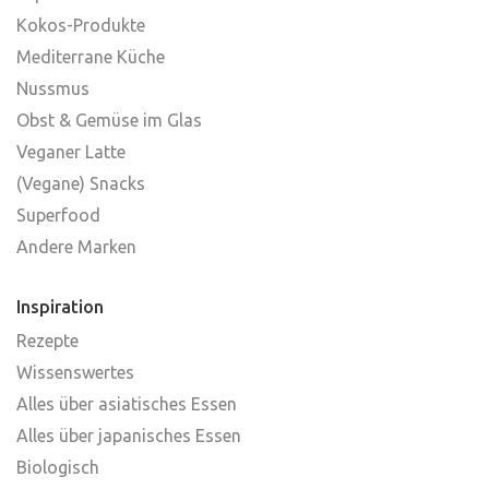
Kokos-Produkte
Mediterrane Küche
Nussmus
Obst & Gemüse im Glas
Veganer Latte
(Vegane) Snacks
Superfood
Andere Marken
Inspiration
Rezepte
Wissenswertes
Alles über asiatisches Essen
Alles über japanisches Essen
Biologisch