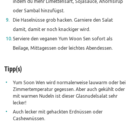
indem du mehr Limettensaft, Sojasauce, Ahornsirup
oder Sambal hinzufügst.
Die Haselnüsse grob hacken. Garniere den Salat
damit, damit er noch knackiger wird.
Serviere den veganen Yum Woon Sen sofort als
Beilage, Mittagessen oder leichtes Abendessen.
Tipp(s)
Yum Soon Wen wird normalerweise lauwarm oder bei
Zimmertemperatur gegessen. Aber auch gekühlt oder
mit warmen Nudeln ist dieser Glasnudelsalat sehr
lecker!
Auch lecker mit gehackten Erdnüssen oder
Cashewnüssen.