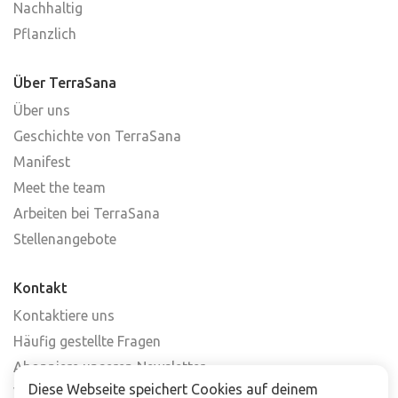
Nachhaltig
Pflanzlich
Über TerraSana
Über uns
Geschichte von TerraSana
Manifest
Meet the team
Arbeiten bei TerraSana
Stellenangebote
Kontakt
Kontaktiere uns
Häufig gestellte Fragen
Abonniere unseren Newsletter
Diese Webseite speichert Cookies auf deinem
Verkaufsstellen