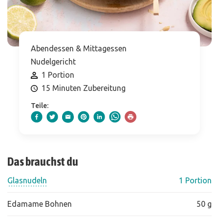
Abendessen & Mittagessen
Nudelgericht
1 Portion
15 Minuten Zubereitung
Teile:
Das brauchst du
Glasnudeln
1 Portion
Edamame Bohnen
50 g