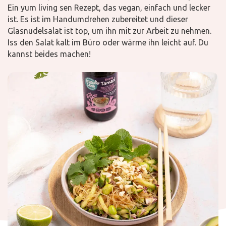
Ein yum living sen Rezept, das vegan, einfach und lecker
ist. Es ist im Handumdrehen zubereitet und dieser
Glasnudelsalat ist top, um ihn mit zur Arbeit zu nehmen.
Iss den Salat kalt im Büro oder wärme ihn leicht auf. Du
kannst beides machen!