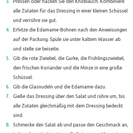
Pressen oder hacken Sie den Knoblauch. Kombiniere
alle Zutaten für das Dressing in einer kleinen Schüssel
und verrühre sie gut.
Erhitze die Edamame-Bohnen nach den Anweisungen
auf der Packung. Spüle sie unter kaltem Wasser ab
und stelle sie beiseite.
Gib die rote Zwiebel, die Gurke, die Frühlingszwiebel,
den frischen Koriander und die Minze in eine große
Schüssel.
Gib die Glasnudeln und die Edamame dazu.
Gieße das Dressing über den Salat und rühre um, bis
alle Zutaten gleichmäßig mit dem Dressing bedeckt
sind.
Schmecke den Salat ab und passe den Geschmack an,