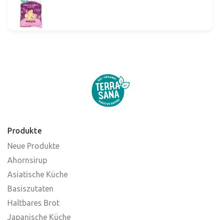
Produkte
Neue Produkte
Ahornsirup
Asiatische Küche
Basiszutaten
Haltbares Brot
Japanische Küche