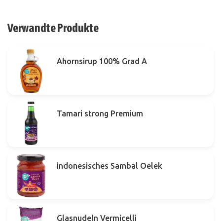
Verwandte Produkte
Ahornsirup 100% Grad A
Tamari strong Premium
indonesisches Sambal Oelek
Glasnudeln Vermicelli