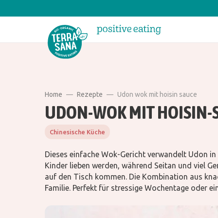
Home
Rezepte
Udon wok mit hoisin sauce
UDON-WOK MIT HOISIN-
Chinesische Küche
Dieses einfache Wok-Gericht verwandelt Udon in e
Kinder lieben werden, während Seitan und viel Ge
auf den Tisch kommen. Die Kombination aus knack
Familie. Perfekt für stressige Wochentage oder e