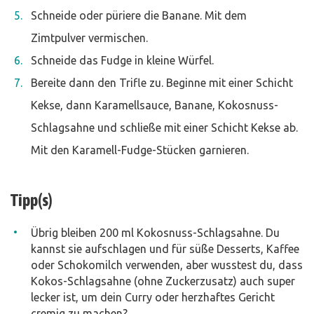
Schneide oder püriere die Banane. Mit dem
Zimtpulver vermischen.
Schneide das Fudge in kleine Würfel.
Bereite dann den Trifle zu. Beginne mit einer Schicht
Kekse, dann Karamellsauce, Banane, Kokosnuss-
Schlagsahne und schließe mit einer Schicht Kekse ab.
Mit den Karamell-Fudge-Stücken garnieren.
Tipp(s)
Übrig bleiben 200 ml Kokosnuss-Schlagsahne. Du
kannst sie aufschlagen und für süße Desserts, Kaffee
oder Schokomilch verwenden, aber wusstest du, dass
Kokos-Schlagsahne (ohne Zuckerzusatz) auch super
lecker ist, um dein Curry oder herzhaftes Gericht
cremig zu machen?