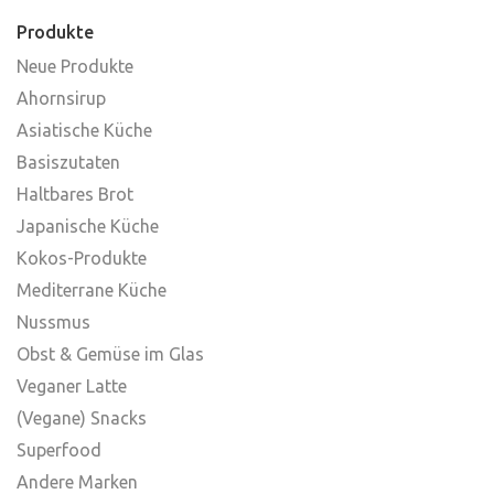
Produkte
Neue Produkte
Ahornsirup
Asiatische Küche
Basiszutaten
Haltbares Brot
Japanische Küche
Kokos-Produkte
Mediterrane Küche
Nussmus
Obst & Gemüse im Glas
Veganer Latte
(Vegane) Snacks
Superfood
Andere Marken