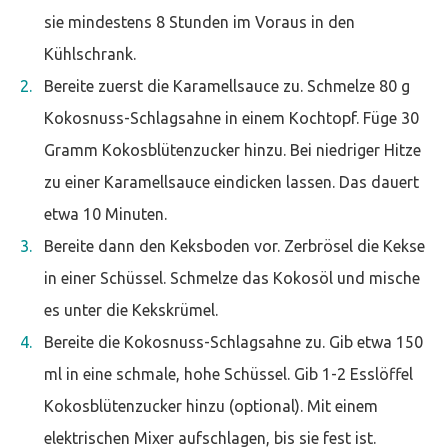
sie mindestens 8 Stunden im Voraus in den
Kühlschrank.
Bereite zuerst die Karamellsauce zu. Schmelze 80 g
Kokosnuss-Schlagsahne in einem Kochtopf. Füge 30
Gramm Kokosblütenzucker hinzu. Bei niedriger Hitze
zu einer Karamellsauce eindicken lassen. Das dauert
etwa 10 Minuten.
Bereite dann den Keksboden vor. Zerbrösel die Kekse
in einer Schüssel. Schmelze das Kokosöl und mische
es unter die Kekskrümel.
Bereite die Kokosnuss-Schlagsahne zu. Gib etwa 150
ml in eine schmale, hohe Schüssel. Gib 1-2 Esslöffel
Kokosblütenzucker hinzu (optional). Mit einem
elektrischen Mixer aufschlagen, bis sie fest ist.