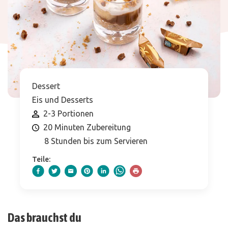
Dessert
Eis und Desserts
2-3 Portionen
20 Minuten Zubereitung
8 Stunden bis zum Servieren
Teile:
Das brauchst du