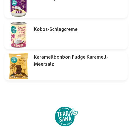
Kokos-Schlagcreme
Karamellbonbon Fudge Karamell-
Meersalz