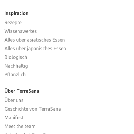
Inspiration
Rezepte
Wissenswertes
Alles über asiatisches Essen
Alles über japanisches Essen
Biologisch
Nachhaltig
Pflanzlich
Über TerraSana
Über uns
Geschichte von TerraSana
Manifest
Meet the team