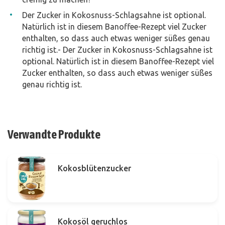
Der Zucker in Kokosnuss-Schlagsahne ist optional.
Natürlich ist in diesem Banoffee-Rezept viel Zucker
enthalten, so dass auch etwas weniger süßes genau
richtig ist.- Der Zucker in Kokosnuss-Schlagsahne ist
optional. Natürlich ist in diesem Banoffee-Rezept viel
Zucker enthalten, so dass auch etwas weniger süßes
genau richtig ist.
Verwandte Produkte
Kokosblütenzucker
Kokosöl geruchlos